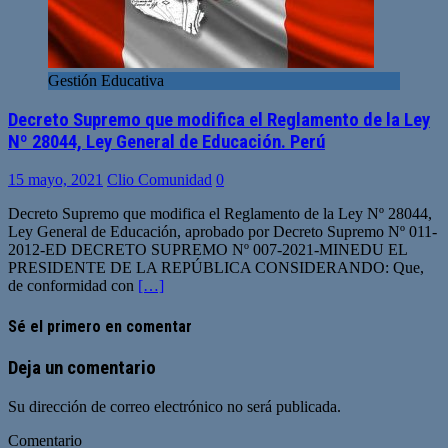
Gestión Educativa
Decreto Supremo que modifica el Reglamento de la Ley
Nº 28044, Ley General de Educación. Perú
15 mayo, 2021
Clio Comunidad
0
Decreto Supremo que modifica el Reglamento de la Ley Nº 28044,
Ley General de Educación, aprobado por Decreto Supremo Nº 011-
2012-ED DECRETO SUPREMO Nº 007-2021-MINEDU EL
PRESIDENTE DE LA REPÚBLICA CONSIDERANDO: Que,
de conformidad con
[…]
Sé el primero en comentar
Deja un comentario
Su dirección de correo electrónico no será publicada.
Comentario