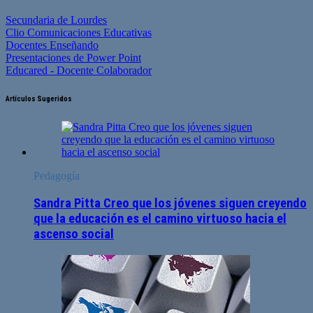
Secundaria de Lourdes
Clio Comunicaciones Educativas
Docentes Enseñando
Presentaciones de Power Point
Educared - Docente Colaborador
Artículos Sugeridos
Pedagogía
Sandra Pitta Creo que los jóvenes siguen creyendo
que la educación es el camino virtuoso hacia el
ascenso social