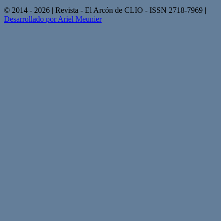
© 2014 - 2026 | Revista - El Arcón de CLIO - ISSN 2718-7969 |
Desarrollado por Ariel Meunier