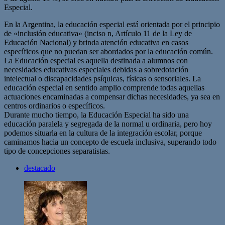
Especial.
En la Argentina, la educación especial está orientada por el principio
de «inclusión educativa» (inciso n, Artículo 11 de la Ley de
Educación Nacional) y brinda atención educativa en casos
específicos que no puedan ser abordados por la educación común.
La Educación especial es aquella destinada a alumnos con
necesidades educativas especiales debidas a sobredotación
intelectual o discapacidades psíquicas, físicas o sensoriales. La
educación especial en sentido amplio comprende todas aquellas
actuaciones encaminadas a compensar dichas necesidades, ya sea en
centros ordinarios o específicos.
Durante mucho tiempo, la Educación Especial ha sido una
educación paralela y segregada de la normal u ordinaria, pero hoy
podemos situarla en la cultura de la integración escolar, porque
caminamos hacia un concepto de escuela inclusiva, superando todo
tipo de concepciones separatistas.
destacado