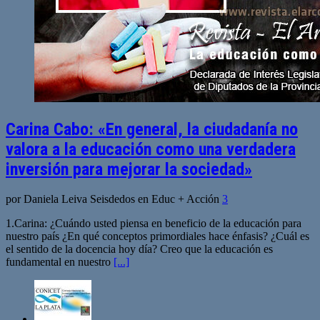
Carina Cabo: «En general, la ciudadanía no
valora a la educación como una verdadera
inversión para mejorar la sociedad»
por Daniela Leiva Seisdedos en Educ + Acción
3
1.Carina: ¿Cuándo usted piensa en beneficio de la educación para
nuestro país ¿En qué conceptos primordiales hace énfasis? ¿Cuál es
el sentido de la docencia hoy día? Creo que la educación es
fundamental en nuestro
[...]