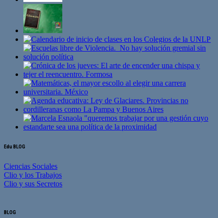
Edu BLOG
Ciencias Sociales
Clio y los Trabajos
Clio y sus Secretos
BLOG