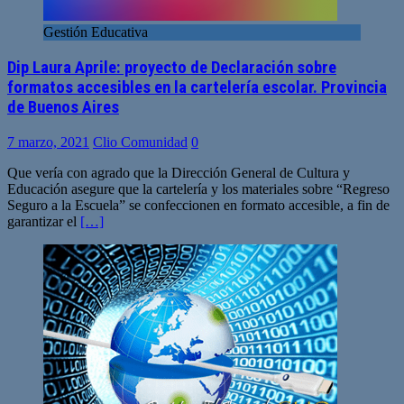
Gestión Educativa
Dip Laura Aprile: proyecto de Declaración sobre
formatos accesibles en la cartelería escolar. Provincia
de Buenos Aires
7 marzo, 2021
Clio Comunidad
0
Que vería con agrado que la Dirección General de Cultura y
Educación asegure que la cartelería y los materiales sobre “Regreso
Seguro a la Escuela” se confeccionen en formato accesible, a fin de
garantizar el
[…]