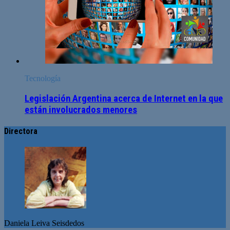
Tecnología
Legislación Argentina acerca de Internet en la que
están involucrados menores
Directora
Daniela Leiva Seisdedos