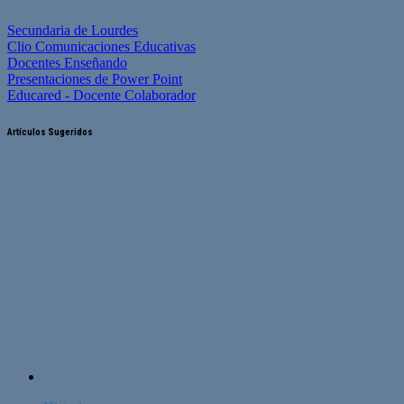
Secundaria de Lourdes
Clio Comunicaciones Educativas
Docentes Enseñando
Presentaciones de Power Point
Educared - Docente Colaborador
Artículos Sugeridos