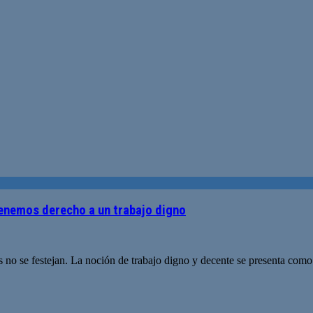
tenemos derecho a un trabajo digno
es no se festejan. La noción de trabajo digno y decente se presenta como 