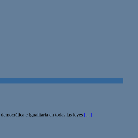
democrática e igualitaria en todas las leyes
[…]