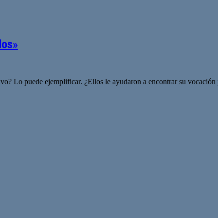
dos»
tivo? Lo puede ejemplificar. ¿Ellos le ayudaron a encontrar su vocación