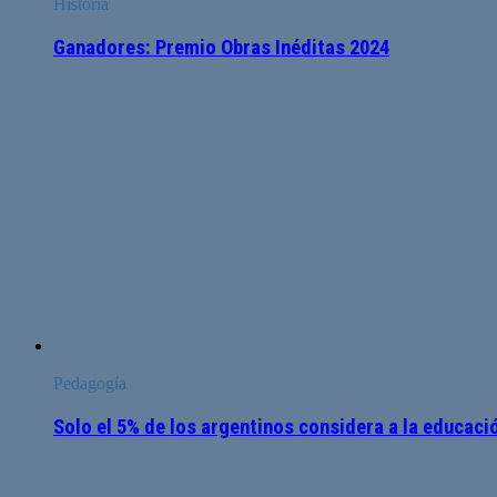
Historia
Ganadores: Premio Obras Inéditas 2024
Pedagogía
Solo el 5% de los argentinos considera a la educaci