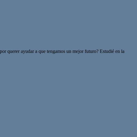
 por querer ayudar a que tengamos un mejor futuro? Estudié en la