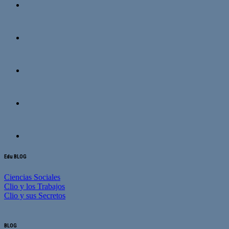
Edu BLOG
Ciencias Sociales
Clio y los Trabajos
Clio y sus Secretos
BLOG