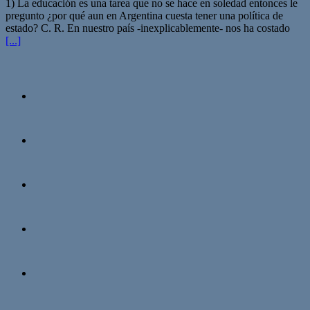
1) La educación es una tarea que no se hace en soledad entonces le
pregunto ¿por qué aun en Argentina cuesta tener una política de
estado? C. R. En nuestro país -inexplicablemente- nos ha costado
[...]