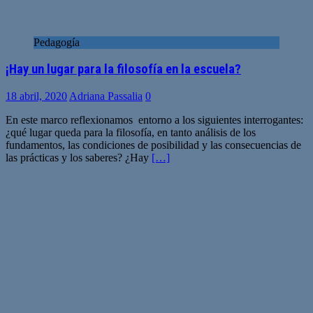
Pedagogía
¡Hay un lugar para la filosofía en la escuela?
18 abril, 2020
Adriana Passalia
0
En este marco reflexionamos entorno a los siguientes interrogantes:
¿qué lugar queda para la filosofía, en tanto análisis de los
fundamentos, las condiciones de posibilidad y las consecuencias de
las prácticas y los saberes? ¿Hay
[…]