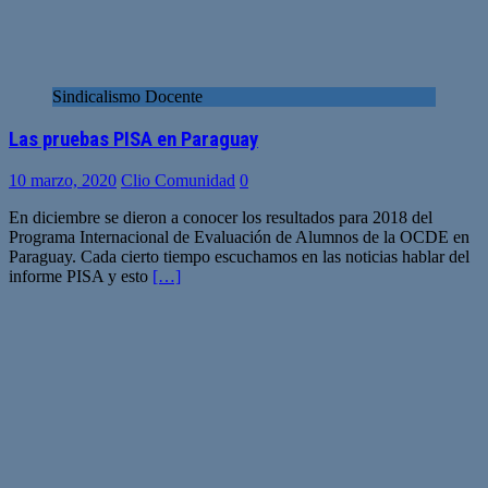
Sindicalismo Docente
Las pruebas PISA en Paraguay
10 marzo, 2020
Clio Comunidad
0
En diciembre se dieron a conocer los resultados para 2018 del
Programa Internacional de Evaluación de Alumnos de la OCDE en
Paraguay. Cada cierto tiempo escuchamos en las noticias hablar del
informe PISA y esto
[…]