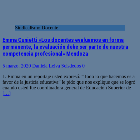
Sindicalismo Docente
Emma Cunietti «Los docentes evaluamos en forma
permanente, la evaluación debe ser parte de nuestra
competencia profesional» Mendoza
5 marzo, 2020
Daniela Leiva Seisdedos
0
1. Emma en un reportaje usted expresó: “Todo lo que hacemos es a
favor de la justicia educativa” le pido que nos explique que se logró
cuando usted fue coordinadora general de Educación Superior de
[…]