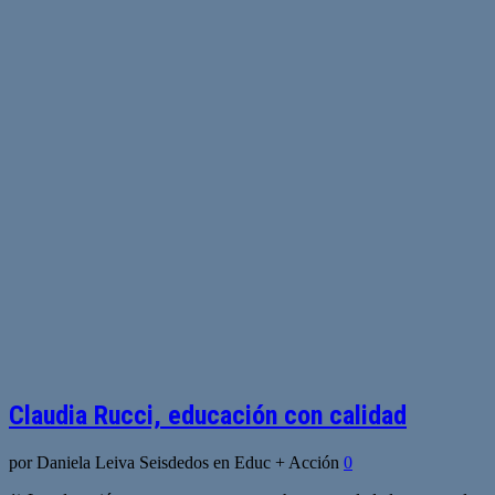
Claudia Rucci, educación con calidad
por Daniela Leiva Seisdedos en Educ + Acción
0