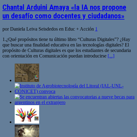
Chantal Arduini Amaya «la IA nos propone
un desafío como docentes y ciudadanos»
por Daniela Leiva Seisdedos en Educ + Acción
1
1.¿Qué propósitos tiene tu último libro “Culturas Digitales”? ¿Hay
que buscar una finalidad educativa en las tecnologías digitales? El
propósito de Culturas digitales es que los estudiantes de secundaria
con orientación en Comunicación puedan introducirse
[...]