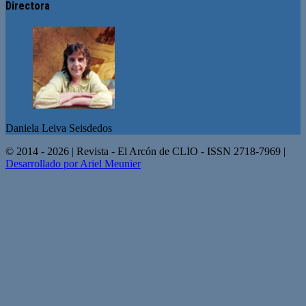
Directora
Daniela Leiva Seisdedos
© 2014 - 2026 | Revista - El Arcón de CLIO - ISSN 2718-7969 |
Desarrollado por Ariel Meunier