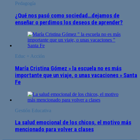
Pedagogía
¿Qué nos pasó como sociedad…dejamos de
enseñar o perdimos los deseos de aprender?
Educ + Acción
María Cristina Gómez » la escuela no es más
importante que un viaje, o unas vacaciones » Santa
Fe
Gestión Educativa
La salud emocional de los chicos, el motivo más
mencionado para volver a clases