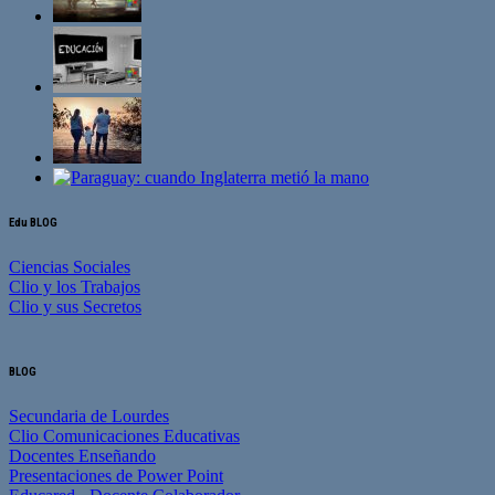
Edu BLOG
Ciencias Sociales
Clio y los Trabajos
Clio y sus Secretos
BLOG
Secundaria de Lourdes
Clio Comunicaciones Educativas
Docentes Enseñando
Presentaciones de Power Point