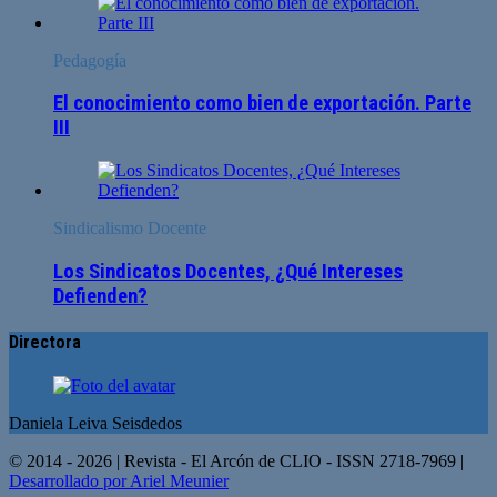
Pedagogía
El conocimiento como bien de exportación. Parte
III
Sindicalismo Docente
Los Sindicatos Docentes, ¿Qué Intereses
Defienden?
Directora
Daniela Leiva Seisdedos
© 2014 - 2026 | Revista - El Arcón de CLIO - ISSN 2718-7969 |
Desarrollado por Ariel Meunier