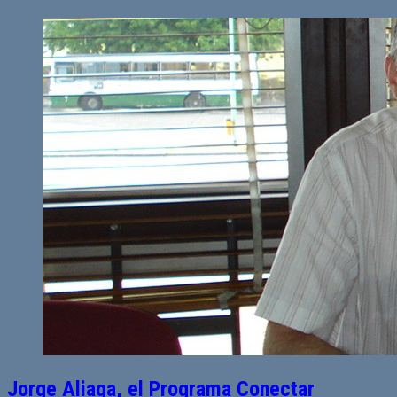
Jorge Aliaga, el Programa Conectar