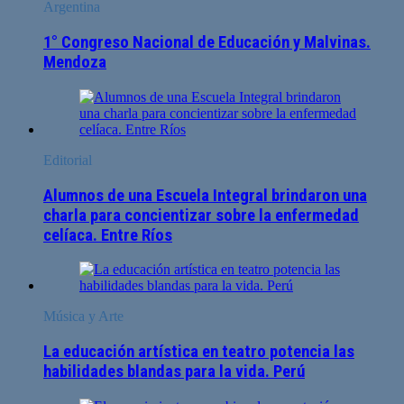
Argentina
1° Congreso Nacional de Educación y Malvinas.
Mendoza
Editorial
Alumnos de una Escuela Integral brindaron una
charla para concientizar sobre la enfermedad
celíaca. Entre Ríos
Música y Arte
La educación artística en teatro potencia las
habilidades blandas para la vida. Perú