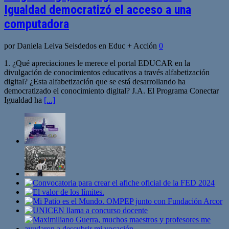
Igualdad democratizó el acceso a una
computadora
por Daniela Leiva Seisdedos en Educ + Acción
0
1. ¿Qué apreciaciones le merece el portal EDUCAR en la
divulgación de conocimientos educativos a través alfabetización
digital? ¿Esta alfabetización que se está desarrollando ha
democratizado el conocimiento digital? J.A. El Programa Conectar
Igualdad ha
[...]