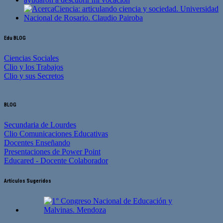
Edu BLOG
Ciencias Sociales
Clio y los Trabajos
Clio y sus Secretos
BLOG
Secundaria de Lourdes
Clio Comunicaciones Educativas
Docentes Enseñando
Presentaciones de Power Point
Educared - Docente Colaborador
Artículos Sugeridos