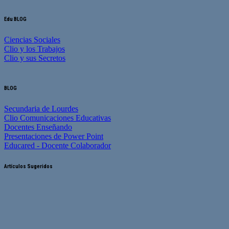
Edu BLOG
Ciencias Sociales
Clio y los Trabajos
Clio y sus Secretos
BLOG
Secundaria de Lourdes
Clio Comunicaciones Educativas
Docentes Enseñando
Presentaciones de Power Point
Educared - Docente Colaborador
Artículos Sugeridos