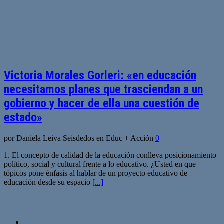
Victoria Morales Gorleri: «en educación
necesitamos planes que trasciendan a un
gobierno y hacer de ella una cuestión de
estado»
por Daniela Leiva Seisdedos en Educ + Acción
0
1. El concepto de calidad de la educación conlleva posicionamiento
político, social y cultural frente a lo educativo. ¿Usted en que
tópicos pone énfasis al hablar de un proyecto educativo de
educación desde su espacio
[...]