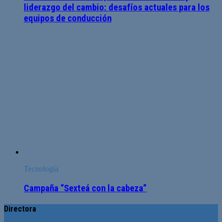
liderazgo del cambio: desafíos actuales para los
equipos de conducción
Tecnología
Campaña “Sexteá con la cabeza”
Directora