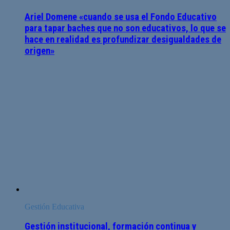
Ariel Domene «cuando se usa el Fondo Educativo
para tapar baches que no son educativos, lo que se
hace en realidad es profundizar desigualdades de
origen»
Gestión Educativa
Gestión institucional, formación continua y