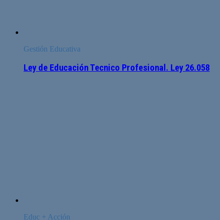
Gestión Educativa
Ley de Educación Tecnico Profesional. Ley 26.058
Educ + Acción