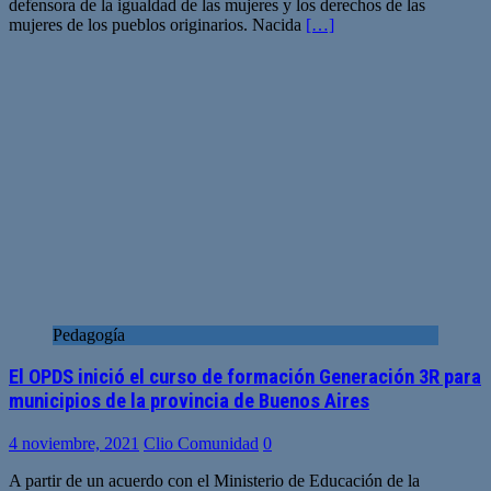
defensora de la igualdad de las mujeres y los derechos de las
mujeres de los pueblos originarios. Nacida
[…]
Pedagogía
El OPDS inició el curso de formación Generación 3R para
municipios de la provincia de Buenos Aires
4 noviembre, 2021
Clio Comunidad
0
A partir de un acuerdo con el Ministerio de Educación de la