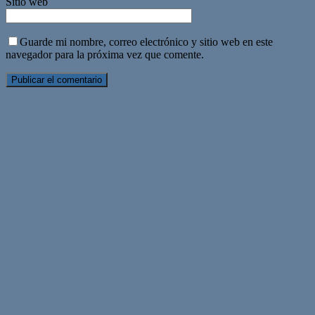
Sitio web
Guarde mi nombre, correo electrónico y sitio web en este
navegador para la próxima vez que comente.