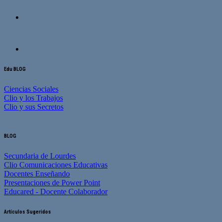
Edu BLOG
Ciencias Sociales
Clio y los Trabajos
Clio y sus Secretos
BLOG
Secundaria de Lourdes
Clio Comunicaciones Educativas
Docentes Enseñando
Presentaciones de Power Point
Educared - Docente Colaborador
Artículos Sugeridos