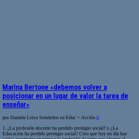
Marina Bertone «debemos volver a
posicionar en un lugar de valor la tarea de
enseñar»
por Daniela Leiva Seisdedos en Educ + Acción
0
1. ¿La profesión docente ha perdido prestigio social? o ¿La
Educación ha perdido prestigio social? Creo que hoy en día hay