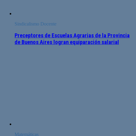
Sindicalismo Docente
Preceptores de Escuelas Agrarias de la Provincia
de Buenos Aires logran equiparación salarial
Matemáticas