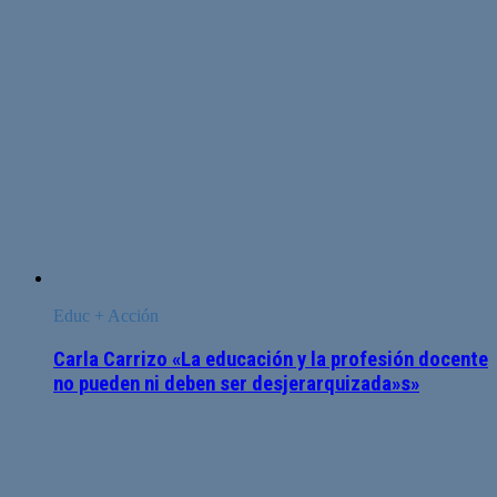
Educ + Acción
Carla Carrizo «La educación y la profesión docente
no pueden ni deben ser desjerarquizada»s»