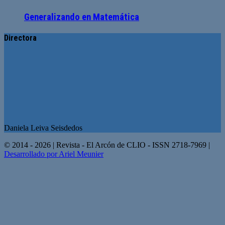
Generalizando en Matemática
Directora
Daniela Leiva Seisdedos
© 2014 - 2026 | Revista - El Arcón de CLIO - ISSN 2718-7969 |
Desarrollado por Ariel Meunier