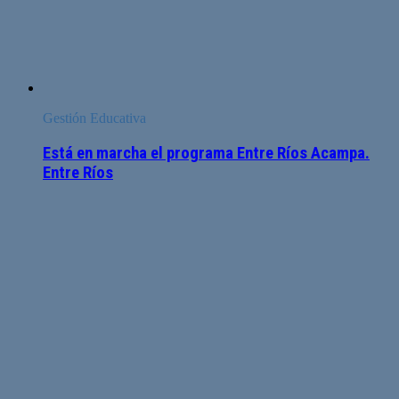
Gestión Educativa
Está en marcha el programa Entre Ríos Acampa.
Entre Ríos