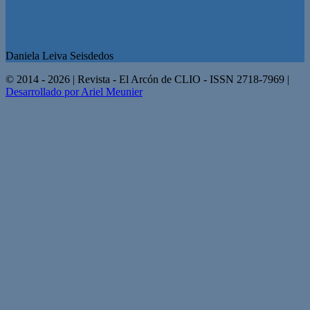
Daniela Leiva Seisdedos
© 2014 - 2026 | Revista - El Arcón de CLIO - ISSN 2718-7969 |
Desarrollado por Ariel Meunier