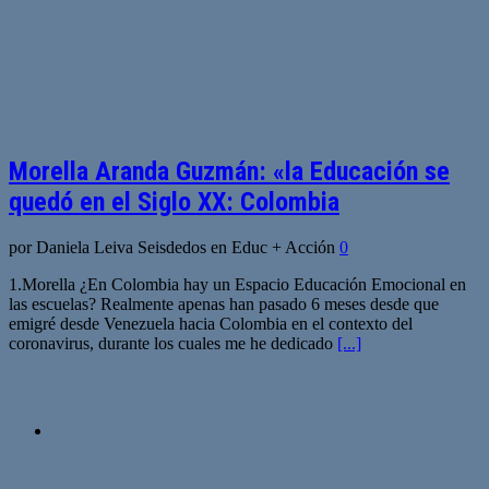
Morella Aranda Guzmán: «la Educación se
quedó en el Siglo XX: Colombia
por Daniela Leiva Seisdedos en Educ + Acción
0
1.Morella ¿En Colombia hay un Espacio Educación Emocional en
las escuelas? Realmente apenas han pasado 6 meses desde que
emigré desde Venezuela hacia Colombia en el contexto del
coronavirus, durante los cuales me he dedicado
[...]