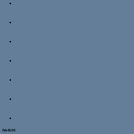
Edu BLOG