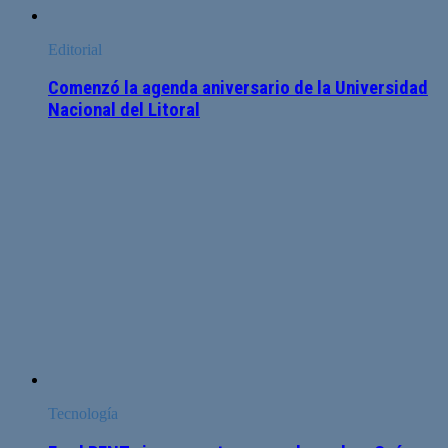
Editorial
Comenzó la agenda aniversario de la Universidad
Nacional del Litoral
Tecnología