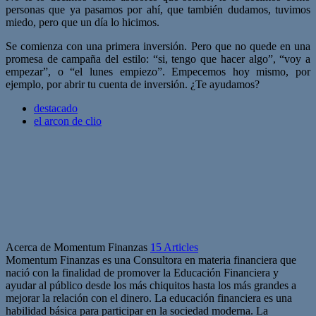
personas que ya pasamos por ahí, que también dudamos, tuvimos
miedo, pero que un día lo hicimos.
Se comienza con una primera inversión. Pero que no quede en una
promesa de campaña del estilo: “si, tengo que hacer algo”, “voy a
empezar”, o “el lunes empiezo”. Empecemos hoy mismo, por
ejemplo, por abrir tu cuenta de inversión. ¿Te ayudamos?
destacado
el arcon de clio
Acerca de Momentum Finanzas
15 Articles
Momentum Finanzas es una Consultora en materia financiera que
nació con la finalidad de promover la Educación Financiera y
ayudar al público desde los más chiquitos hasta los más grandes a
mejorar la relación con el dinero. La educación financiera es una
habilidad básica para participar en la sociedad moderna. La