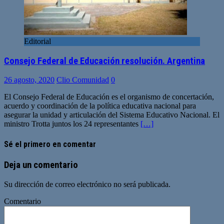
Editorial
Consejo Federal de Educación resolución. Argentina
26 agosto, 2020
Clio Comunidad
0
El Consejo Federal de Educación es el organismo de concertación,
acuerdo y coordinación de la política educativa nacional para
asegurar la unidad y articulación del Sistema Educativo Nacional. El
ministro Trotta juntos los 24 representantes
[…]
Sé el primero en comentar
Deja un comentario
Su dirección de correo electrónico no será publicada.
Comentario