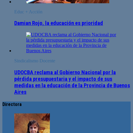
Educ + Acción
Damian Rojo, la educación es prioridad
Sindicalismo Docente
UDOCBA reclama al Gobierno Nacional por la
pérdida presupuestaria y el impacto de sus
medidas en la educación de la Provincia de Buenos
Aires
Directora