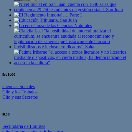
Edu BLOG
Ciencias Sociales
Clio y los Trabajos
Clio y sus Secretos
BLOG
Secundaria de Lourdes
Clio Comunicaciones Educativas