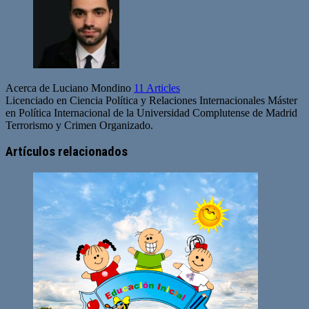
Acerca de Luciano Mondino
11 Articles
Licenciado en Ciencia Política y Relaciones Internacionales Máster
en Política Internacional de la Universidad Complutense de Madrid
Terrorismo y Crimen Organizado.
Artículos relacionados