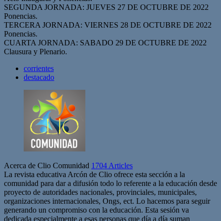
SEGUNDA JORNADA: JUEVES 27 DE OCTUBRE DE 2022
Ponencias.
TERCERA JORNADA: VIERNES 28 DE OCTUBRE DE 2022
Ponencias.
CUARTA JORNADA: SABADO 29 DE OCTUBRE DE 2022
Clausura y Plenario.
corrientes
destacado
Acerca de Clio Comunidad
1704 Articles
La revista educativa Arcón de Clio ofrece esta sección a la
comunidad para dar a difusión todo lo referente a la educación desde
proyecto de autoridades nacionales, provinciales, municipales,
organizaciones internacionales, Ongs, ect. Lo hacemos para seguir
generando un compromiso con la educación. Esta sesión va
dedicada especialmente a esas personas que día a día suman