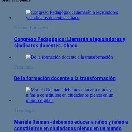
Artículos Sugeridos
Gestión Educativa
Congreso Pedagógico: Llamarán a legisladores y
sindicatos docentes. Chaco
Pedagogía
De la formación docente a la transformación
Tecnología
Mariela Reiman «debemos educar a niños y niñas a
constituirse en ciudadanos plenos en un mundo