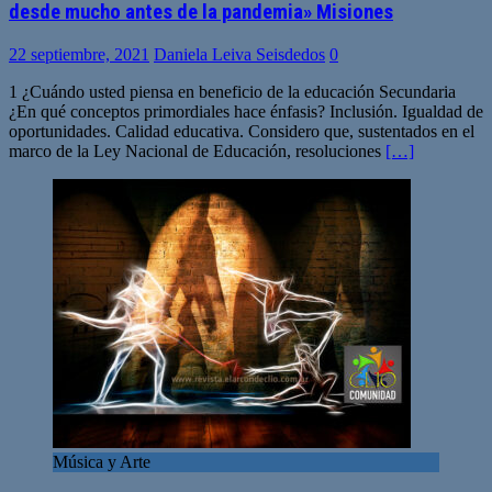
desde mucho antes de la pandemia» Misiones
22 septiembre, 2021
Daniela Leiva Seisdedos
0
1 ¿Cuándo usted piensa en beneficio de la educación Secundaria
¿En qué conceptos primordiales hace énfasis? Inclusión. Igualdad de
oportunidades. Calidad educativa. Considero que, sustentados en el
marco de la Ley Nacional de Educación, resoluciones
[…]
Música y Arte