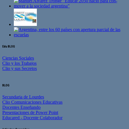
Edu BLOG
Ciencias Sociales
Clio y los Trabajos
Clio y sus Secretos
BLOG
Secundaria de Lourdes
Clio Comunicaciones Educativas
Docentes Enseñando
Presentaciones de Power Point
Educared - Docente Colaborador