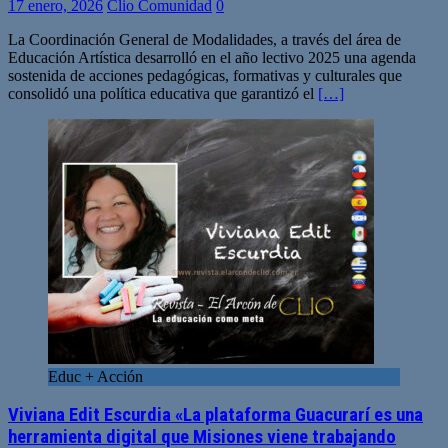
17 enero, 2026
Clio Comunidad
0
La Coordinación General de Modalidades, a través del área de
Educación Artística desarrolló en el año lectivo 2025 una agenda
sostenida de acciones pedagógicas, formativas y culturales que
consolidó una política educativa que garantizó el
[…]
Educ + Acción
Viviana Edit Escurdia «La plataforma Guacurarí es una
herramienta digital que Misiones viene trabajando