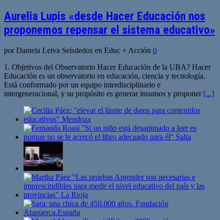
Aurelia Lupis «desde Hacer Educación nos
proponemos repensar el sistema educativo»
por Daniela Leiva Seisdedos en Educ + Acción
0
1. Objetivos del Observatorio Hacer Educación de la UBA? Hacer
Educación es un observatorio en educación, ciencia y tecnología.
Está conformado por un equipo interdisciplinario e
intergeneracional, y su propósito es generar insumos y proponer
[...]