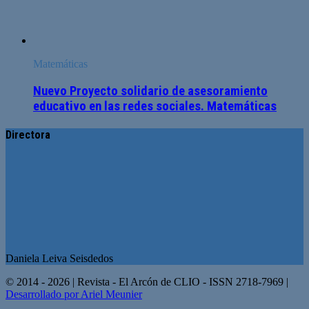
Matemáticas
Nuevo Proyecto solidario de asesoramiento
educativo en las redes sociales. Matemáticas
Directora
Daniela Leiva Seisdedos
© 2014 - 2026 | Revista - El Arcón de CLIO - ISSN 2718-7969 |
Desarrollado por Ariel Meunier