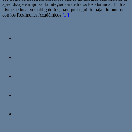
aprendizaje e impulsar la integración de todos los alumnos? En los
niveles educativos obligatorios, hay que seguir trabajando mucho
con los Regímenes Académicos
[...]