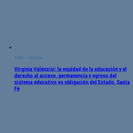
Educ + Acción
Virginia Valenzisi: la equidad de la educación y el
derecho al acceso, permanencia y egreso del
sistema educativo es obligación del Estado. Santa
Fé