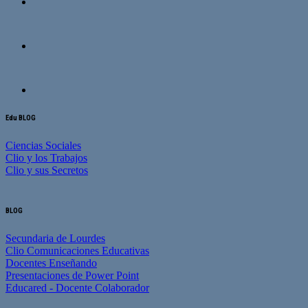
Edu BLOG
Ciencias Sociales
Clio y los Trabajos
Clio y sus Secretos
BLOG
Secundaria de Lourdes
Clio Comunicaciones Educativas
Docentes Enseñando
Presentaciones de Power Point
Educared - Docente Colaborador