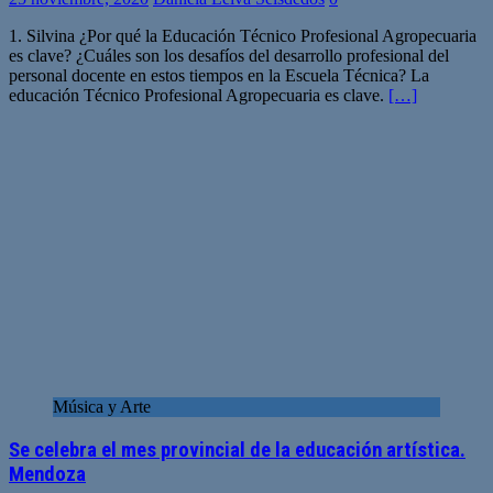
1. Silvina ¿Por qué la Educación Técnico Profesional Agropecuaria
es clave? ¿Cuáles son los desafíos del desarrollo profesional del
personal docente en estos tiempos en la Escuela Técnica? La
educación Técnico Profesional Agropecuaria es clave.
[…]
Música y Arte
Se celebra el mes provincial de la educación artística.
Mendoza