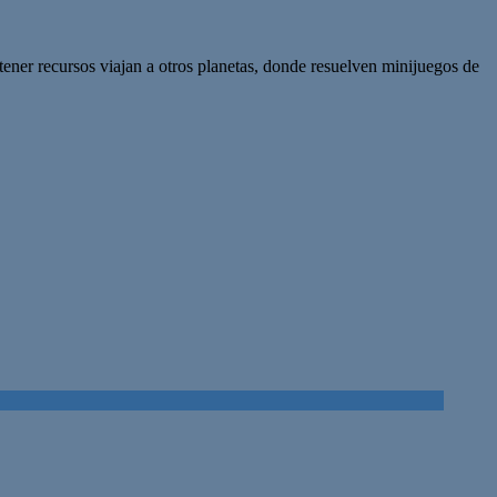
btener recursos viajan a otros planetas, donde resuelven minijuegos de