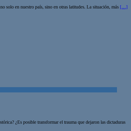
no solo en nuestro país, sino en otras latitudes. La situación, más
[…]
tórica? ¿Es posible transformar el trauma que dejaron las dictaduras