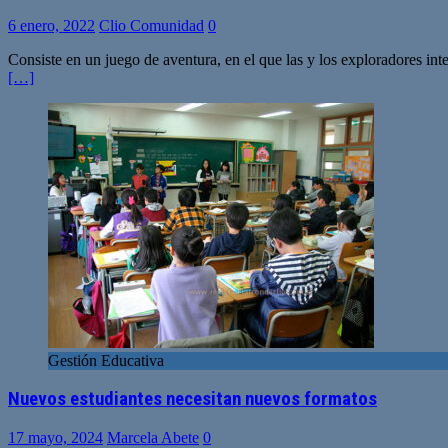
6 enero, 2022
Clio Comunidad
0
Consiste en un juego de aventura, en el que las y los exploradores int
[…]
Gestión Educativa
Nuevos estudiantes necesitan nuevos formatos
17 mayo, 2024
Marcela Abete
0