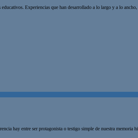
 educativos. Experiencias que han desarrollado a lo largo y a lo ancho, 
cia hay entre ser protagonista o testigo simple de nuestra memoria his