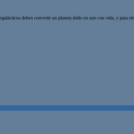
ergalácticos deben convertir un planeta árido en uno con vida, y para o