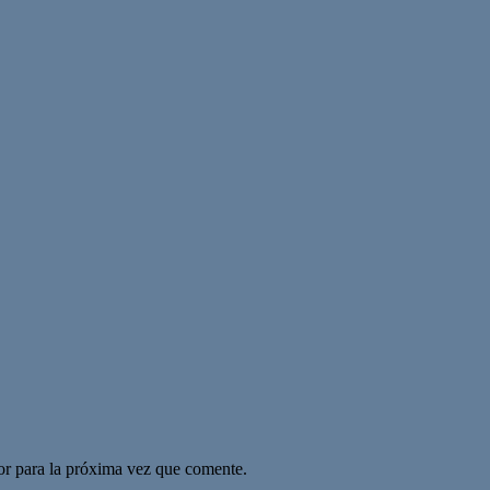
or para la próxima vez que comente.