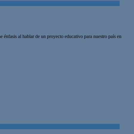
ne énfasis al hablar de un proyecto educativo para nuestro país en