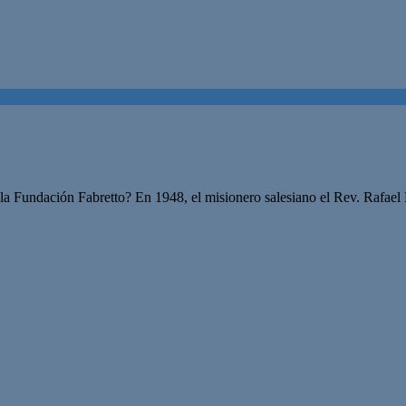
la Fundación Fabretto? En 1948, el misionero salesiano el Rev. Rafael 