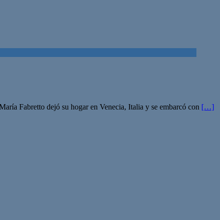
María Fabretto dejó su hogar en Venecia, Italia y se embarcó con
[…]