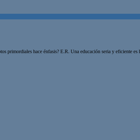
 primordiales hace énfasis? E.R. Una educación seria y eficiente es la b