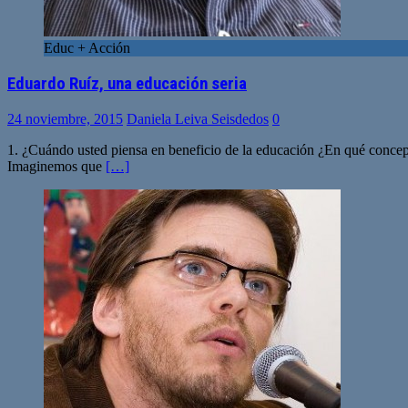
Educ + Acción
Eduardo Ruíz, una educación seria
24 noviembre, 2015
Daniela Leiva Seisdedos
0
1. ¿Cuándo usted piensa en beneficio de la educación ¿En qué conceptos
Imaginemos que
[…]