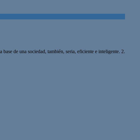
ase de una sociedad, también, seria, eficiente e inteligente. 2.