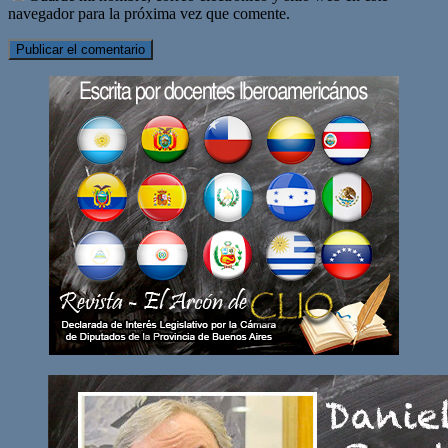
navegador para la próxima vez que comente.