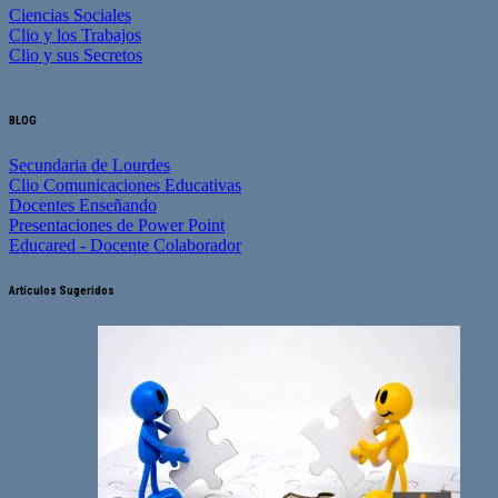
Ciencias Sociales
Clio y los Trabajos
Clio y sus Secretos
BLOG
Secundaria de Lourdes
Clio Comunicaciones Educativas
Docentes Enseñando
Presentaciones de Power Point
Educared - Docente Colaborador
Artículos Sugeridos