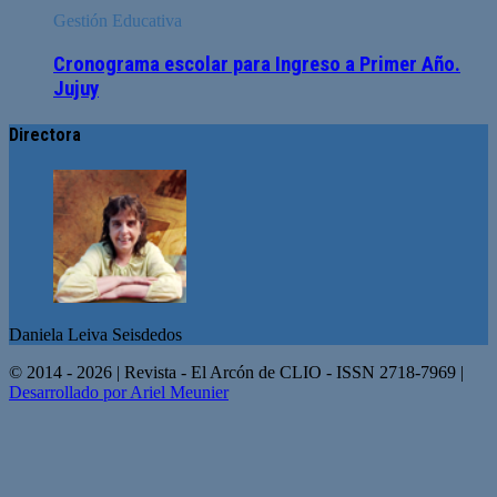
Gestión Educativa
Cronograma escolar para Ingreso a Primer Año.
Jujuy
Directora
Daniela Leiva Seisdedos
© 2014 - 2026 | Revista - El Arcón de CLIO - ISSN 2718-7969 |
Desarrollado por Ariel Meunier