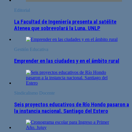
Editorial
La Facultad de Ingeniería presenta al satélite
Atenea que sobrevolará la Luna. UNLP
Gestión Educativa
Emprender en las ciudades y en el ámbito rural
Sindicalismo Docente
Seis proyectos educativos de Río Hondo pasaron a
la instancia nacional. Santiago del Estero