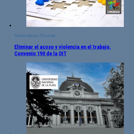
Sindicalismo Docente
Eliminar el acoso y violencia en el trabajo.
Convenio 190 de la OIT