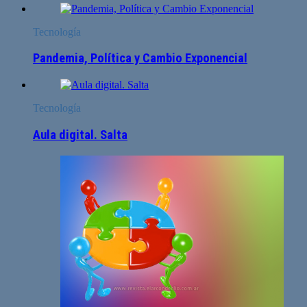
Tecnología
Pandemia, Política y Cambio Exponencial
Tecnología
Aula digital. Salta