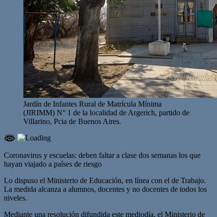
Jardín de Infantes Rural de Matrícula Mínima
(JIRIMM) N° 1 de la localidad de Argerich, partido de
Villarino, Pcia de Buenos Aires.
Coronavirus y escuelas: deben faltar a clase dos semanas los que
hayan viajado a países de riesgo
Lo dispuso el Ministerio de Educación, en línea con el de Trabajo.
La medida alcanza a alumnos, docentes y no docentes de todos los
niveles.
Mediante una resolución difundida este mediodía, el Ministerio de