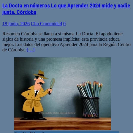
La Docta en números Lo que Aprender 2024 mide y nadie
junta. Córdoba
18 junio, 2026
Clio Comunidad
0
Resumen Córdoba se llama a sí misma La Docta. El apodo tiene
siglos de historia y una promesa implícita: esta provincia educa
mejor. Los datos del operativo Aprender 2024 para la Región Centro
de Córdoba,
[…]