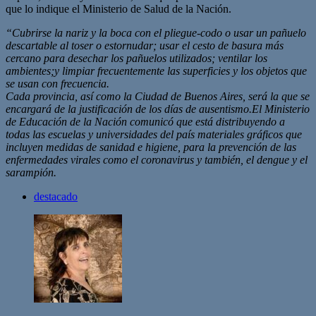
que lo indique el Ministerio de Salud de la Nación.
“Cubrirse la nariz y la boca con el pliegue-codo o usar un pañuelo
descartable al toser o
estornudar; usar el cesto de basura más
cercano para desechar los pañuelos utilizados; ventilar los
ambientes;
y limpiar frecuentemente las superficies y los objetos que
se usan con frecuencia.
Cada provincia, así como la Ciudad de Buenos Aires, será la que se
encargará de la justificación de los días de ausentismo.El Ministerio
de Educación de la Nación comunicó que está distribuyendo a
todas las escuelas y universidades del país materiales gráficos que
incluyen medidas de sanidad e higiene, para la prevención de las
enfermedades virales como el coronavirus y también, el dengue y el
sarampión.
destacado