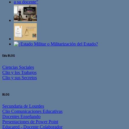
Edu BLOG
Ciencias Sociales
Clio y los Trabajos
Clio y sus Secretos
BLOG
Secundaria de Lourdes
Clio Comunicaciones Educativas
Docentes Enseñando
Presentaciones de Power Point
Educared - Docente Colaborador