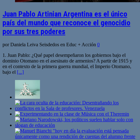
Juan Pablo Artinian Argentina es el único
país del mundo que reconoce el genocidio
por sus tres poderes
por Daniela Leiva Seisdedos en Educ + Acción
0
1. Juan Pablo: ¿Qué papel desempeñaron los gobiernos bajo el
dominio Otomano en el asesinato de armenios? A partir de 1915 y
en el contexto de la primera guerra mundial, el Imperio Otomano,
bajo el
[...]