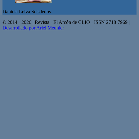
Daniela Leiva Seisdedos
© 2014 - 2026 | Revista - El Arcón de CLIO - ISSN 2718-7969 |
Desarrollado por Ariel Meunier