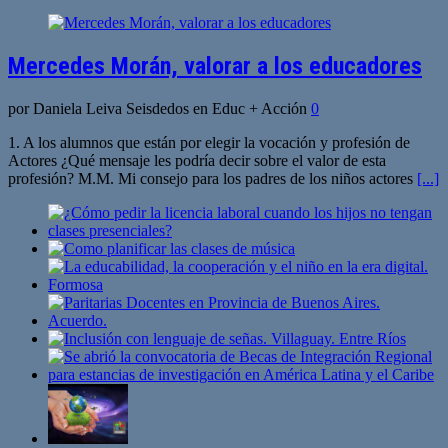
Mercedes Morán, valorar a los educadores
por Daniela Leiva Seisdedos en Educ + Acción
0
1. A los alumnos que están por elegir la vocación y profesión de
Actores ¿Qué mensaje les podría decir sobre el valor de esta
profesión? M.M. Mi consejo para los padres de los niños actores
[...]