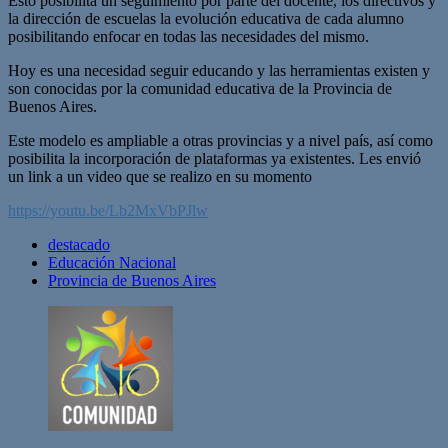
Esto posibilita un seguimiento por parte del docente, los directivos y
la dirección de escuelas la evolución educativa de cada alumno
posibilitando enfocar en todas las necesidades del mismo.
Hoy es una necesidad seguir educando y las herramientas existen y
son conocidas por la comunidad educativa de la Provincia de
Buenos Aires.
Este modelo es ampliable a otras provincias y a nivel país, así como
posibilita la incorporación de plataformas ya existentes. Les envió
un link a un video que se realizo en su momento
https://youtu.be/Lb2MxVbPJlw
destacado
Educación Nacional
Provincia de Buenos Aires