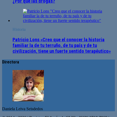
¿Por qué las drogas?
Historia
Patricio Lons «Creo que el conocer la historia
familiar la de tu terruño, de tu país y de tu
civilización, tiene un fuerte sentido terapéutico»
Directora
Daniela Leiva Seisdedos