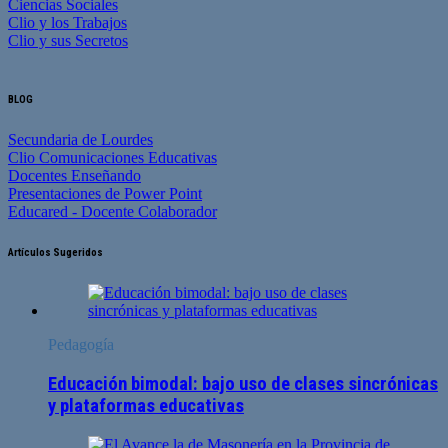
Ciencias Sociales
Clio y los Trabajos
Clio y sus Secretos
BLOG
Secundaria de Lourdes
Clio Comunicaciones Educativas
Docentes Enseñando
Presentaciones de Power Point
Educared - Docente Colaborador
Artículos Sugeridos
Pedagogía
Educación bimodal: bajo uso de clases sincrónicas
y plataformas educativas