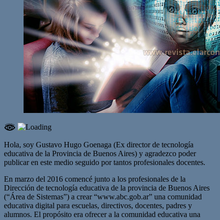
Hola, soy Gustavo Hugo Goenaga (Ex director de tecnología
educativa de la Provincia de Buenos Aires) y agradezco poder
publicar en este medio seguido por tantos profesionales docentes.
En marzo del 2016 comencé junto a los profesionales de la
Dirección de tecnología educativa de la provincia de Buenos Aires
(“Área de Sistemas”) a crear “www.abc.gob.ar” una comunidad
educativa digital para escuelas, directivos, docentes, padres y
alumnos. El propósito era ofrecer a la comunidad educativa una