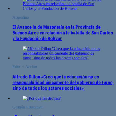
Argentina
El Avance la de Masonería en la Provincia de
Buenos Aires en relación a la batalla de San Carlos
y la Fundación de Bolívar
Educ + Acción
Alfredo Dillon «Creo que la educación no es
responsabilidad únicamente del gobierno de turno,
sino de todos los actores sociales»
Gestión Educativa