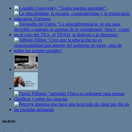
Edu BLOG