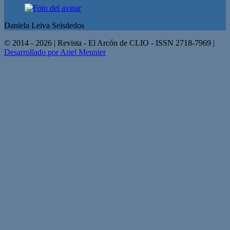
Daniela Leiva Seisdedos
© 2014 - 2026 | Revista - El Arcón de CLIO - ISSN 2718-7969 |
Desarrollado por Ariel Meunier