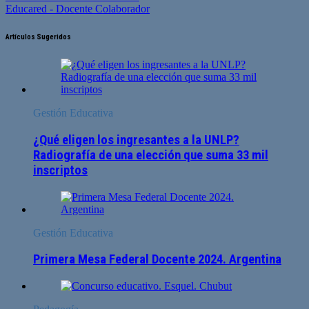
Educared - Docente Colaborador
Artículos Sugeridos
Gestión Educativa
¿Qué eligen los ingresantes a la UNLP?
Radiografía de una elección que suma 33 mil
inscriptos
Gestión Educativa
Primera Mesa Federal Docente 2024. Argentina