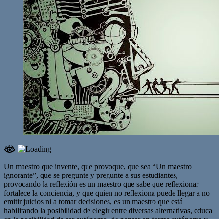
Un maestro que invente, que provoque, que sea “Un maestro
ignorante”, que se pregunte y pregunte a sus estudiantes,
provocando la reflexión es un maestro que sabe que reflexionar
fortalece la conciencia, y que quien no reflexiona puede llegar a no
emitir juicios ni a tomar decisiones, es un maestro que está
habilitando la posibilidad de elegir entre diversas alternativas, educa