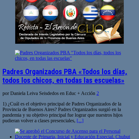
Padres Organizados PBA «Todos los días,
todos los chicos, en todas las escuelas»
por Daniela Leiva Seisdedos en Educ + Acción
2
1) ¿Cuál es el objetivo principal de Padres Organizados de la
Provincia de Buenos Aires? Padres Organizados surgió en la
pandemia y su objetivo principal fue lograr que nuestros hijos
pudieran volver a clases presenciales,
[...]