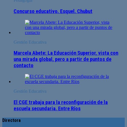
Pedagogía
Concurso educativo. Esquel. Chubut
Gestión Educativa
Marcela Abete: La Educación Superior, vista con
una mirada global, pero a partir de puntos de
contacto
Gestión Educativa
El CGE trabaja para la reconfiguración de la
escuela secundaria. Entre Ríos
Directora