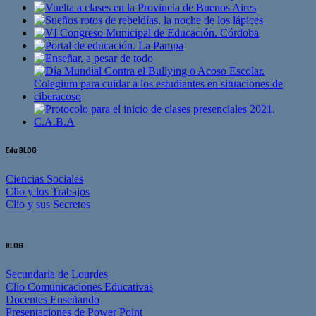
Edu BLOG
Ciencias Sociales
Clio y los Trabajos
Clio y sus Secretos
BLOG
Secundaria de Lourdes
Clio Comunicaciones Educativas
Docentes Enseñando
Presentaciones de Power Point