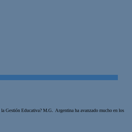
 de la Gestión Educativa? M.G. Argentina ha avanzado mucho en los