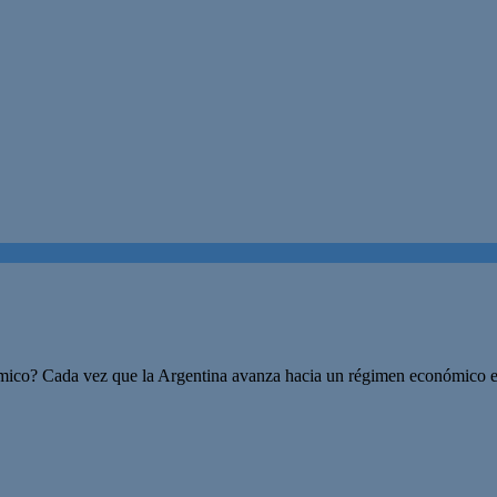
onómico? Cada vez que la Argentina avanza hacia un régimen económico e