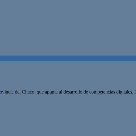
vincia del Chaco, que apunta al desarrollo de competencias digitales, l