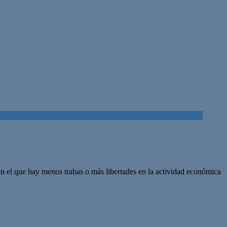
n el que hay menos trabas o más libertades en la actividad económica