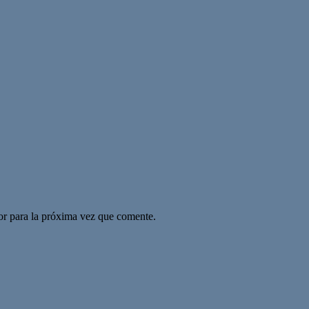
or para la próxima vez que comente.