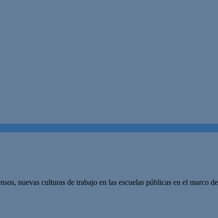
nsos, nuevas culturas de trabajo en las escuelas públicas en el marco