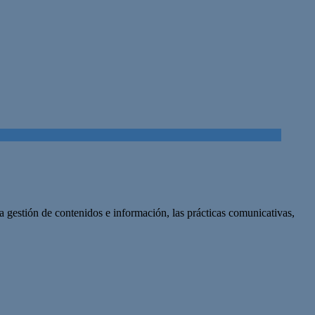
a gestión de contenidos e información, las prácticas comunicativas,