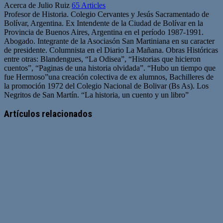
Acerca de Julio Ruiz
65 Articles
Profesor de Historia. Colegio Cervantes y Jesús Sacramentado de
Bolívar, Argentina. Ex Intendente de la Ciudad de Bolívar en la
Provincia de Buenos Aires, Argentina en el período 1987-1991.
Abogado. Integrante de la Asociasón San Martiniana en su caracter
de presidente. Columnista en el Diario La Mañana. Obras Históricas
entre otras: Blandengues, “La Odisea”, “Historias que hicieron
cuentos”, “Paginas de una historia olvidada”. “Hubo un tiempo que
fue Hermoso”una creación colectiva de ex alumnos, Bachilleres de
la promoción 1972 del Colegio Nacional de Bolivar (Bs As). Los
Negritos de San Martín. “La historia, un cuento y un libro”
Artículos relacionados