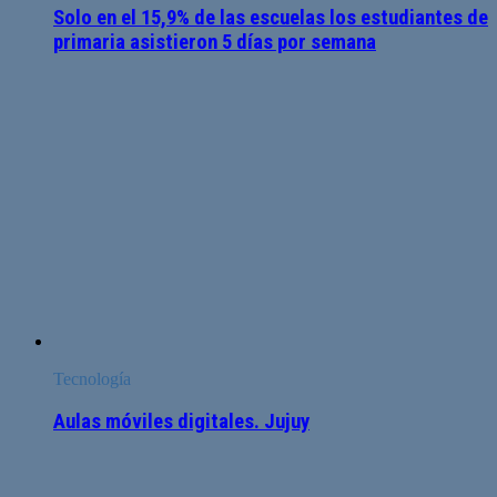
Solo en el 15,9% de las escuelas los estudiantes de
primaria asistieron 5 días por semana
Tecnología
Aulas móviles digitales. Jujuy