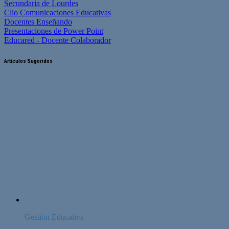
Secundaria de Lourdes
Clio Comunicaciones Educativas
Docentes Enseñando
Presentaciones de Power Point
Educared - Docente Colaborador
Artículos Sugeridos
Gestión Educativa