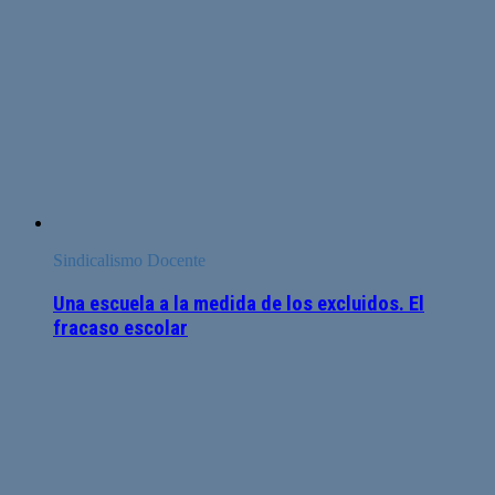
Sindicalismo Docente
Una escuela a la medida de los excluidos. El
fracaso escolar