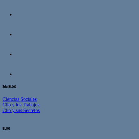
Edu BLOG
Ciencias Sociales
Clio y los Trabajos
Clio y sus Secretos
BLOG