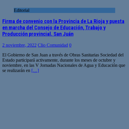
Editorial
Firma de convenio con la Provincia de La Rioja y puesta
en marcha del Consejo de Educación, Trabajo y
Producción provincial. San Juán
2 noviembre, 2022
Clio Comunidad
0
El Gobierno de San Juan a través de Obras Sanitarias Sociedad del
Estado participará activamente, durante los meses de octubre y
noviembre, en las V Jornadas Nacionales de Agua y Educación que
se realizarán en
[…]