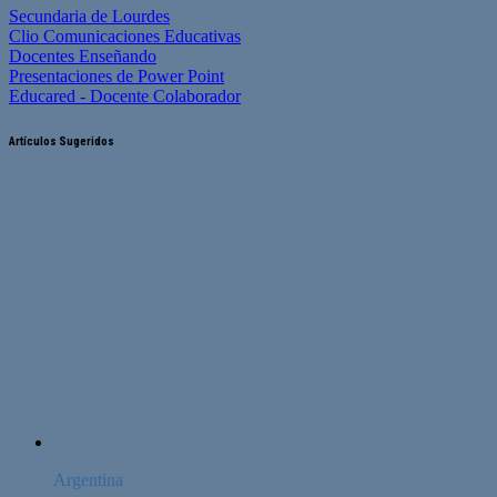
Secundaria de Lourdes
Clio Comunicaciones Educativas
Docentes Enseñando
Presentaciones de Power Point
Educared - Docente Colaborador
Artículos Sugeridos
Argentina