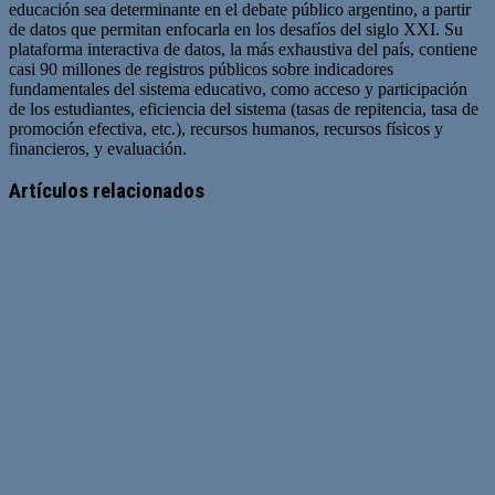
educación sea determinante en el debate público argentino, a partir
de datos que permitan enfocarla en los desafíos del siglo XXI. Su
plataforma interactiva de datos, la más exhaustiva del país, contiene
casi 90 millones de registros públicos sobre indicadores
fundamentales del sistema educativo, como acceso y participación
de los estudiantes, eficiencia del sistema (tasas de repitencia, tasa de
promoción efectiva, etc.), recursos humanos, recursos físicos y
financieros, y evaluación.
Sitio
web
Artículos relacionados