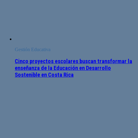
Gestión Educativa
Cinco proyectos escolares buscan transformar la
enseñanza de la Educación en Desarrollo
Sostenible en Costa Rica