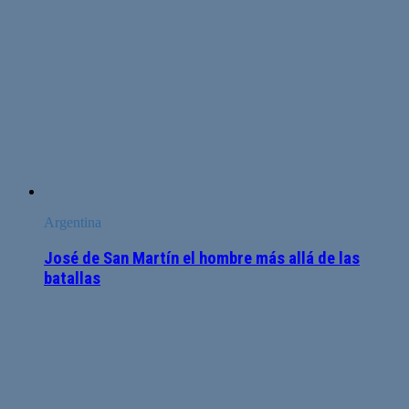
Argentina
José de San Martín el hombre más allá de las
batallas