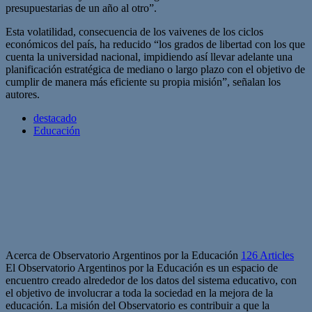
presupuestarias de un año al otro”.
Esta volatilidad, consecuencia de los vaivenes de los ciclos
económicos del país, ha reducido “los grados de libertad con los que
cuenta la universidad nacional, impidiendo así llevar adelante una
planificación estratégica de mediano o largo plazo con el objetivo de
cumplir de manera más eficiente su propia misión”, señalan los
autores.
destacado
Educación
Acerca de Observatorio Argentinos por la Educación
126 Articles
El Observatorio Argentinos por la Educación es un espacio de
encuentro creado alrededor de los datos del sistema educativo, con
el objetivo de involucrar a toda la sociedad en la mejora de la
educación. La misión del Observatorio es contribuir a que la