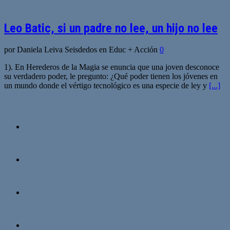
Leo Batic, si un padre no lee, un hijo no lee
por Daniela Leiva Seisdedos en Educ + Acción
0
1). En Herederos de la Magia se enuncia que una joven desconoce
su verdadero poder, le pregunto: ¿Qué poder tienen los jóvenes en
un mundo donde el vértigo tecnológico es una especie de ley y
[...]