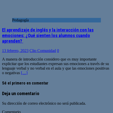
Pedagogía
El aprendizaje de inglés y la interacción con las
emociones: ¿Qué sienten los alumnos cuando
aprenden?
13 febrero, 2023
Clio Comunidad
0
A manera de introducción considero que es muy importante
explicitar que los estudiantes expresan sus emociones a través de su
lenguaje verbal y no verbal en el aula y que las emociones positivas
o negativas
[…]
Sé el primero en comentar
Deja un comentario
Su dirección de correo electrónico no será publicada.
Comentario