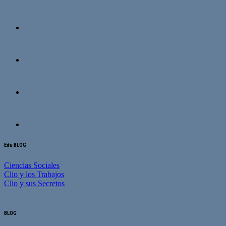
Edu BLOG
Ciencias Sociales
Clio y los Trabajos
Clio y sus Secretos
BLOG