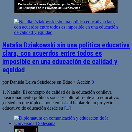
Natalia Dziakowski sin una política educativa
clara, con acuerdos entre todos es
imposible en una educación de calidad y
equidad
por Daniela Leiva Seisdedos en Educ + Acción
0
1. Natalia: El concepto de calidad de la educación conlleva
posicionamiento político, social y cultural frente a lo educativo.
¿Usted en que tópicos pone énfasis al hablar de un proyecto
educativo de educación desde su
[...]