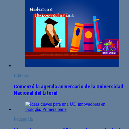
Editorial
Comenzó la agenda aniversario de la Universidad
Nacional del Litoral
Pedagogía