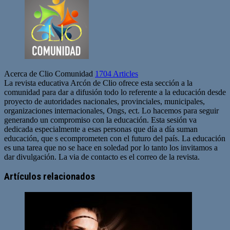
Acerca de Clio Comunidad
1704 Articles
La revista educativa Arcón de Clio ofrece esta sección a la
comunidad para dar a difusión todo lo referente a la educación desde
proyecto de autoridades nacionales, provinciales, municipales,
organizaciones internacionales, Ongs, ect. Lo hacemos para seguir
generando un compromiso con la educación. Esta sesión va
dedicada especialmente a esas personas que día a día suman
educación, que s ecomprometen con el futuro del país. La educación
es una tarea que no se hace en soledad por lo tanto los invitamos a
dar divulgación. La via de contacto es el correo de la revista.
Sitio
web
Artículos relacionados