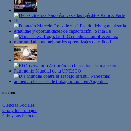
Edu BLOG
Ciencias Sociales
Clio y los Trabajos
Clio y sus Secretos