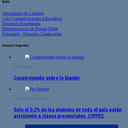
BLOG
Secundaria de Lourdes
Clio Comunicaciones Educativas
Docentes Enseñando
Presentaciones de Power Point
Educared - Docente Colaborador
Artículos Sugeridos
Tecnología
Construyendo sobre lo blando
Gestión Educativa
Solo el 0,2% de los alumnos de todo el país están
asistiendo a clases presenciales. CIPPEC