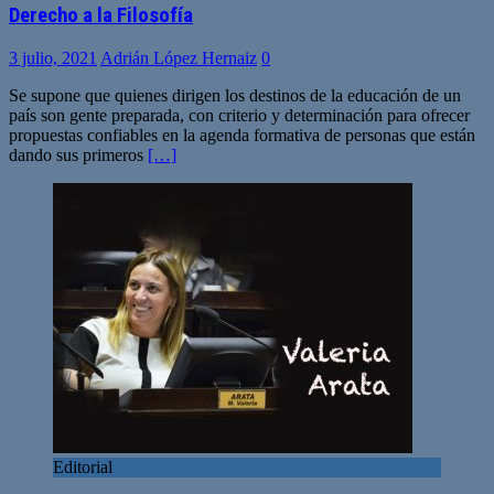
Derecho a la Filosofía
3 julio, 2021
Adrián López Hernaiz
0
Se supone que quienes dirigen los destinos de la educación de un
país son gente preparada, con criterio y determinación para ofrecer
propuestas confiables en la agenda formativa de personas que están
dando sus primeros
[…]
Editorial