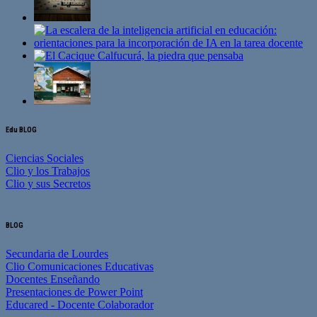
Edu BLOG
Ciencias Sociales
Clio y los Trabajos
Clio y sus Secretos
BLOG
Secundaria de Lourdes
Clio Comunicaciones Educativas
Docentes Enseñando
Presentaciones de Power Point
Educared - Docente Colaborador