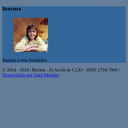
Directora
Daniela Leiva Seisdedos
© 2014 - 2026 | Revista - El Arcón de CLIO - ISSN 2718-7969 |
Desarrollado por Ariel Meunier