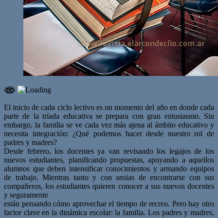
El inicio de cada ciclo lectivo es un momento del año en donde cada
parte de la tríada educativa se prepara con gran entusiasmo. Sin
embargo, la familia se ve cada vez más ajena al ámbito educativo y
necesita integración: ¿Qué podemos hacer desde nuestro rol de
padres y madres?
Desde febrero, los docentes ya van revisando los legajos de los
nuevos estudiantes, planificando propuestas, apoyando a aquellos
alumnos que deben intensificar conocimientos y armando equipos
de trabajo. Mientras tanto y con ansias de encontrarse con sus
compañeros, los estudiantes quieren conocer a sus nuevos docentes
y seguramente
están pensando cómo aprovechar el tiempo de recreo. Pero hay otro
factor clave en la dinámica escolar: la familia. Los padres y madres,