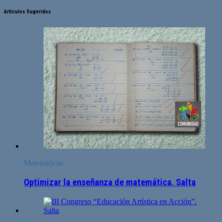
Artículos Sugeridos
Matemáticas
Optimizar la enseñanza de matemática. Salta