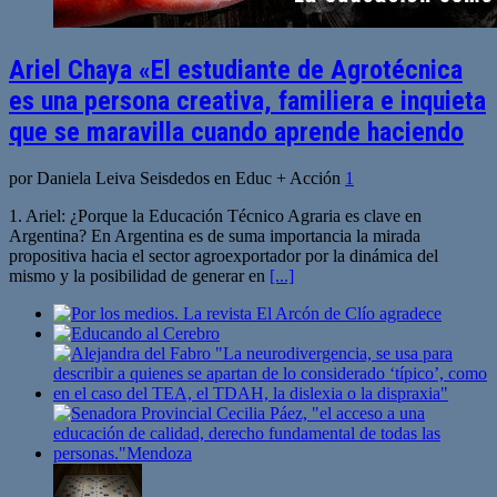
Ariel Chaya «El estudiante de Agrotécnica
es una persona creativa, familiera e inquieta
que se maravilla cuando aprende haciendo
por Daniela Leiva Seisdedos en Educ + Acción
1
1. Ariel: ¿Porque la Educación Técnico Agraria es clave en
Argentina? En Argentina es de suma importancia la mirada
propositiva hacia el sector agroexportador por la dinámica del
mismo y la posibilidad de generar en
[...]