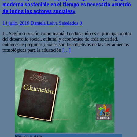
moderna sostenible en el tiempo es necesario acuerdo
de todos los actores sociales»
14 julio, 2019
Daniela Leiva Seisdedos
0
1.- Según su visión como mamá: la educación es el principal motor
del desarrollo social, cultural y económico de toda sociedad,
entonces le pregunto ¿cuáles son los objetivos de las herramientas
tecnológicas para la educación
[…]
Música y Arte