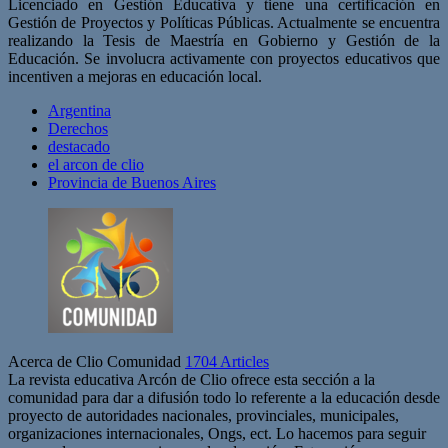
Licenciado en Gestión Educativa y tiene una certificación en
Gestión de Proyectos y Políticas Públicas. Actualmente se encuentra
realizando la Tesis de Maestría en Gobierno y Gestión de la
Educación. Se involucra activamente con proyectos educativos que
incentiven a mejoras en educación local.
Argentina
Derechos
destacado
el arcon de clio
Provincia de Buenos Aires
Acerca de Clio Comunidad
1704 Articles
La revista educativa Arcón de Clio ofrece esta sección a la
comunidad para dar a difusión todo lo referente a la educación desde
proyecto de autoridades nacionales, provinciales, municipales,
organizaciones internacionales, Ongs, ect. Lo hacemos para seguir