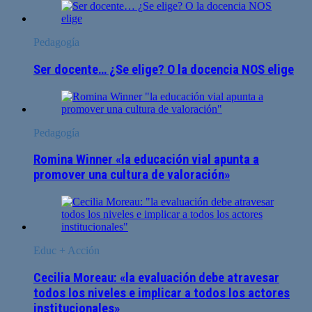
Pedagogía
Ser docente… ¿Se elige? O la docencia NOS elige
Pedagogía
Romina Winner «la educación vial apunta a
promover una cultura de valoración»
Educ + Acción
Cecilia Moreau: «la evaluación debe atravesar
todos los niveles e implicar a todos los actores
institucionales»