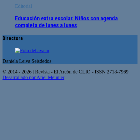
Editorial
Educación extra escolar. Niños con agenda
completa de lunes a lunes
Directora
Daniela Leiva Seisdedos
© 2014 - 2026 | Revista - El Arcón de CLIO - ISSN 2718-7969 |
Desarrollado por Ariel Meunier