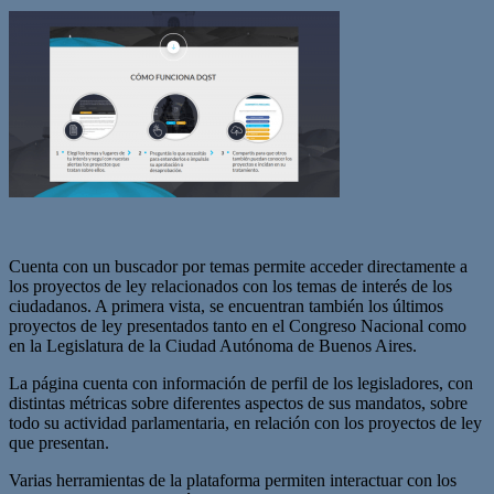
Cuenta con un buscador por temas permite acceder directamente a
los proyectos de ley relacionados con los temas de interés de los
ciudadanos. A primera vista, se encuentran también los últimos
proyectos de ley presentados tanto en el Congreso Nacional como
en la Legislatura de la Ciudad Autónoma de Buenos Aires.
La página cuenta con información de perfil de los legisladores, con
distintas métricas sobre diferentes aspectos de sus mandatos, sobre
todo su actividad parlamentaria, en relación con los proyectos de ley
que presentan.
Varias herramientas de la plataforma permiten interactuar con los