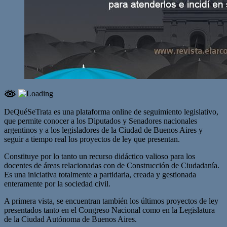
DeQuéSeTrata es una plataforma online de seguimiento legislativo,
que permite conocer a los Diputados y Senadores nacionales
argentinos y a los legisladores de la Ciudad de Buenos Aires y
seguir a tiempo real los proyectos de ley que presentan.
Constituye por lo tanto un recurso didáctico valioso para los
docentes de áreas relacionadas con de Construcción de Ciudadanía.
Es una iniciativa totalmente a partidaria, creada y gestionada
enteramente por la sociedad civil.
A primera vista, se encuentran también los últimos proyectos de ley
presentados tanto en el Congreso Nacional como en la Legislatura
de la Ciudad Autónoma de Buenos Aires.