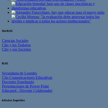
Edu BLOG
Ciencias Sociales
Clio y los Trabajos
Clio y sus Secretos
BLOG
Secundaria de Lourdes
Clio Comunicaciones Educativas
Docentes Enseñando
Presentaciones de Power Point
Educared - Docente Colaborador
Artículos Sugeridos