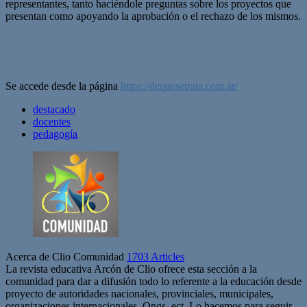
representantes, tanto haciéndole preguntas sobre los proyectos que
presentan como apoyando la aprobación o el rechazo de los mismos.
Se accede desde la página
https://dequesetrata.com.ar/
destacado
docentes
pedagogía
Acerca de Clio Comunidad
1703 Articles
La revista educativa Arcón de Clio ofrece esta sección a la
comunidad para dar a difusión todo lo referente a la educación desde
proyecto de autoridades nacionales, provinciales, municipales,
organizaciones internacionales, Ongs, ect. Lo hacemos para seguir