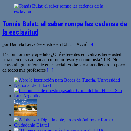
Tomás Bulat: el saber rompe las cadenas de
la esclavitud
por Daniela Leiva Seisdedos en Educ + Acción
4
1) Con nombre y apellido ¿Qué referentes educativos tiene usted
para ejercer su actividad como profesor y economista? T.B. No
tengo ningún referente en especial. Yo he ido aprendiendo un poco
de todos mis profesores
[...]