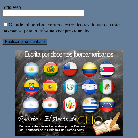
Sitio web
Guarde mi nombre, correo electrónico y sitio web en este
navegador para la próxima vez que comente.