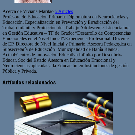
Acerca de Viviana Marilao
5 Articles
Profesora de Educación Primaria. Diplomatura en Neurociencias y
Educación. Especialización en Prevención y Erradicación del
Trabajo Infantil y Protección del Trabajo Adolescente. Licenciatura
en Gestión Educativa – TF de Grado: “Desarrollo de Competencias
Emocionales en el Nivel Inicial”.Experiencia Profesional: Docente
de EP. Directora de NiveI Inicial y Primario. Asesora Pedagógica en
Subsecretaría de Educación- Municipalidad de Bahía Blanca.
Actual:Centro de Innovación Educativa Infinito por Descubrir-
Educar. Soc del Estado.Asesora en Educación Emocional y
Neurociencias aplicadas a la Educación en Instituciones de gestión
Pública y Privada.
Artículos relacionados