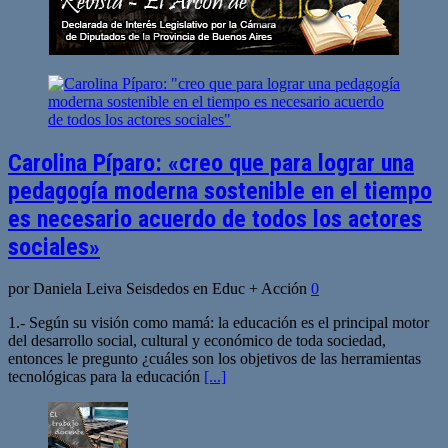
Carolina Píparo: «creo que para lograr una
pedagogía moderna sostenible en el tiempo
es necesario acuerdo de todos los actores
sociales»
por Daniela Leiva Seisdedos en Educ + Acción
0
1.- Según su visión como mamá: la educación es el principal motor
del desarrollo social, cultural y económico de toda sociedad,
entonces le pregunto ¿cuáles son los objetivos de las herramientas
tecnológicas para la educación
[...]