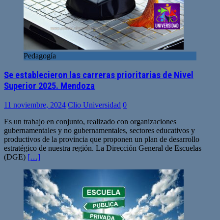
Pedagogía
Se establecieron las carreras prioritarias de Nivel
Superior 2025. Mendoza
11 noviembre, 2024
Clio Universidad
0
Es un trabajo en conjunto, realizado con organizaciones
gubernamentales y no gubernamentales, sectores educativos y
productivos de la provincia que proponen un plan de desarrollo
estratégico de nuestra región. La Dirección General de Escuelas
(DGE)
[…]