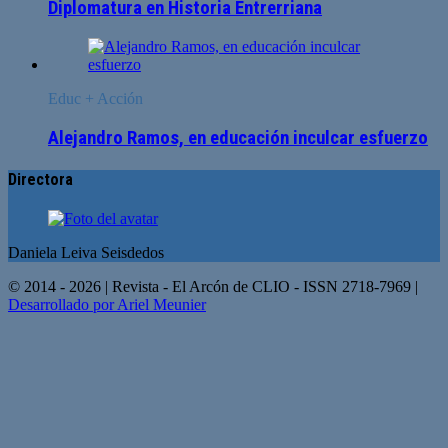
Diplomatura en Historia Entrerriana
Educ + Acción
Alejandro Ramos, en educación inculcar esfuerzo
Directora
Daniela Leiva Seisdedos
© 2014 - 2026 | Revista - El Arcón de CLIO - ISSN 2718-7969 |
Desarrollado por Ariel Meunier