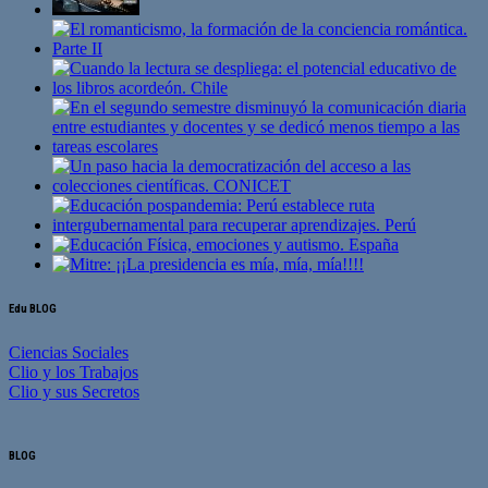
Edu BLOG
Ciencias Sociales
Clio y los Trabajos
Clio y sus Secretos
BLOG