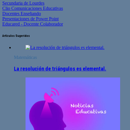
Secundaria de Lourdes
Clio Comunicaciones Educativas
Docentes Enseñando
Presentaciones de Power Point
Educared - Docente Colaborador
Artículos Sugeridos
Matemáticas
La resolución de triángulos es elemental.