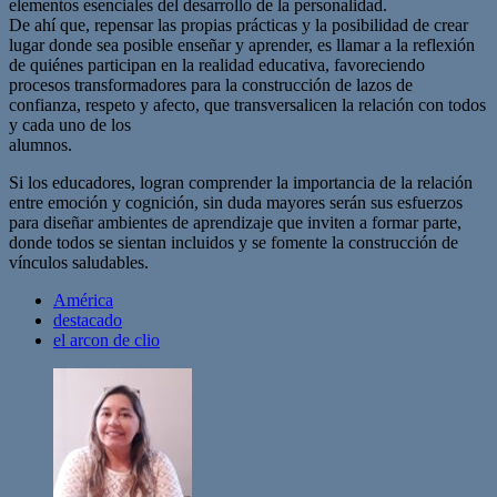
elementos esenciales del desarrollo de la personalidad.
De ahí que, repensar las propias prácticas y la posibilidad de crear
lugar donde sea posible enseñar y aprender, es llamar a la reflexión
de quiénes participan en la realidad educativa, favoreciendo
procesos transformadores para la construcción de lazos de
confianza, respeto y afecto, que transversalicen la relación con todos
y cada uno de los
alumnos.
Si los educadores, logran comprender la importancia de la relación
entre emoción y cognición, sin duda mayores serán sus esfuerzos
para diseñar ambientes de aprendizaje que inviten a formar parte,
donde todos se sientan incluidos y se fomente la construcción de
vínculos saludables.
América
destacado
el arcon de clio