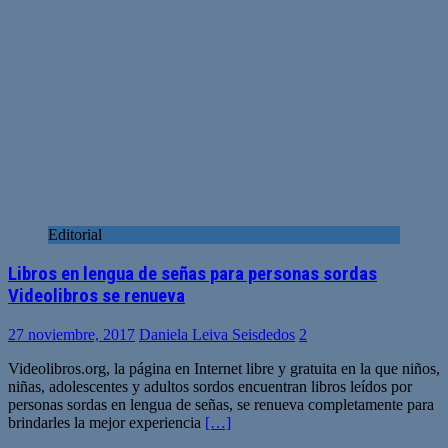
Editorial
Libros en lengua de señas para personas sordas
Videolibros se renueva
27 noviembre, 2017
Daniela Leiva Seisdedos
2
Videolibros.org, la página en Internet libre y gratuita en la que niños,
niñas, adolescentes y adultos sordos encuentran libros leídos por
personas sordas en lengua de señas, se renueva completamente para
brindarles la mejor experiencia
[…]