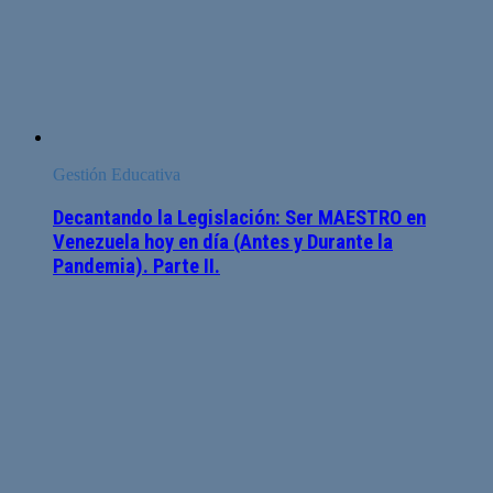
Gestión Educativa
Decantando la Legislación: Ser MAESTRO en
Venezuela hoy en día (Antes y Durante la
Pandemia). Parte II.