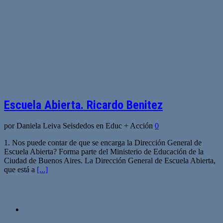
Escuela Abierta. Ricardo Benitez
por Daniela Leiva Seisdedos en Educ + Acción
0
1. Nos puede contar de que se encarga la Dirección General de
Escuela Abierta? Forma parte del Ministerio de Educación de la
Ciudad de Buenos Aires. La Dirección General de Escuela Abierta,
que está a
[...]