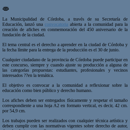
La Municipalidad de Córdoba, a través de su Secretaría de
Educación, lanzó una
convocatoria
abierta a la comunidad para la
creación de afiches en conmemoración del 450 aniversario de la
fundación de la ciudad.
El tema central es el derecho a aprender en la ciudad de Córdoba y
la fecha límite para la entrega de la producción es el 30 de junio.
Cualquier ciudadano de la provincia de Córdoba puede participar en
este concurso, siempre y cuando ajuste su producción a alguna de
las categorías propuestas: estudiantes, profesionales y vecinos
interesados ??en la temática.
El objetivo es convocar a la comunidad a reflexionar sobre la
educación como bien público y derecho humano.
Los afiches deben ser entregados físicamente y respetar el tamaño
correspondiente a una hoja A2 en formato vertical, es decir, 42 cm.
por 54,9 cm.
Los trabajos pueden ser realizados con cualquier técnica artística y
deben cumplir con las normativas vigentes sobre derecho de autor,