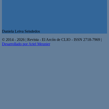
Daniela Leiva Seisdedos
© 2014 - 2026 | Revista - El Arcón de CLIO - ISSN 2718-7969 |
Desarrollado por Ariel Meunier