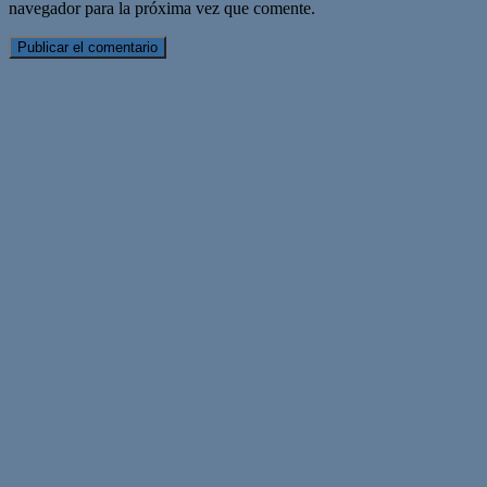
navegador para la próxima vez que comente.