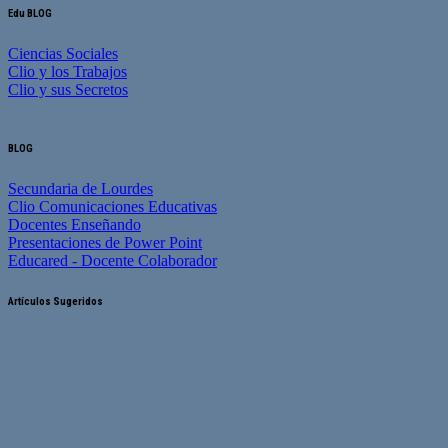
Edu BLOG
Ciencias Sociales
Clio y los Trabajos
Clio y sus Secretos
BLOG
Secundaria de Lourdes
Clio Comunicaciones Educativas
Docentes Enseñando
Presentaciones de Power Point
Educared - Docente Colaborador
Artículos Sugeridos