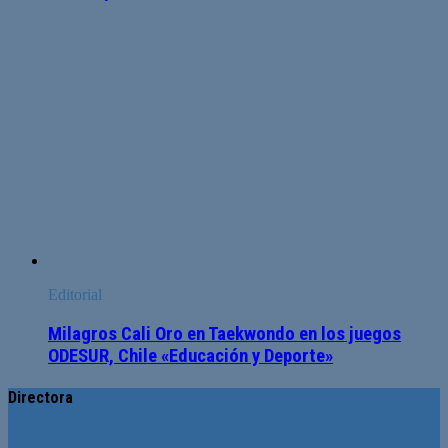
Editorial
Milagros Cali Oro en Taekwondo en los juegos
ODESUR, Chile «Educación y Deporte»
Directora