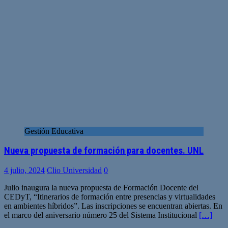
Gestión Educativa
Nueva propuesta de formación para docentes. UNL
4 julio, 2024
Clio Universidad
0
Julio inaugura la nueva propuesta de Formación Docente del
CEDyT, “Itinerarios de formación entre presencias y virtualidades
en ambientes híbridos”. Las inscripciones se encuentran abiertas. En
el marco del aniversario número 25 del Sistema Institucional
[…]