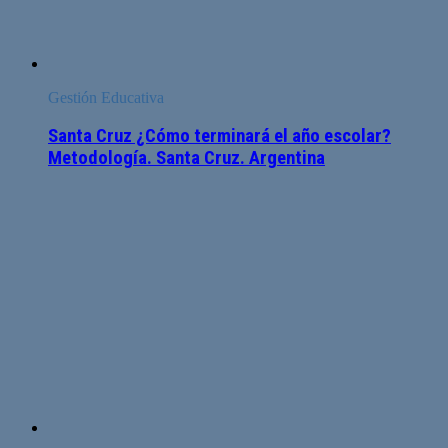
Gestión Educativa
Santa Cruz ¿Cómo terminará el año escolar?
Metodología. Santa Cruz. Argentina