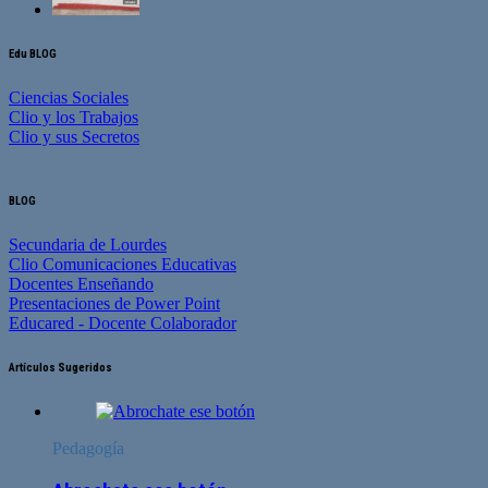
Edu BLOG
Ciencias Sociales
Clio y los Trabajos
Clio y sus Secretos
BLOG
Secundaria de Lourdes
Clio Comunicaciones Educativas
Docentes Enseñando
Presentaciones de Power Point
Educared - Docente Colaborador
Artículos Sugeridos
Pedagogía