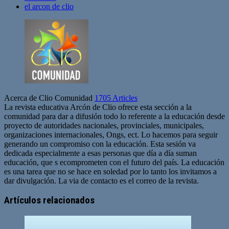
el arcon de clio
Acerca de Clio Comunidad
1705 Articles
La revista educativa Arcón de Clio ofrece esta sección a la
comunidad para dar a difusión todo lo referente a la educación desde
proyecto de autoridades nacionales, provinciales, municipales,
organizaciones internacionales, Ongs, ect. Lo hacemos para seguir
generando un compromiso con la educación. Esta sesión va
dedicada especialmente a esas personas que día a día suman
educación, que s ecomprometen con el futuro del país. La educación
es una tarea que no se hace en soledad por lo tanto los invitamos a
dar divulgación. La via de contacto es el correo de la revista.
Sitio
web
Artículos relacionados