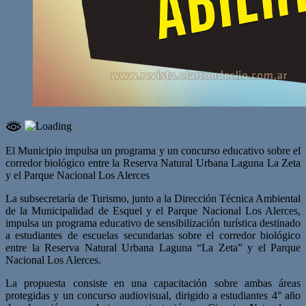
El Municipio impulsa un programa y un concurso educativo sobre el
corredor biológico entre la Reserva Natural Urbana Laguna La Zeta
y el Parque Nacional Los Alerces
La subsecretaría de Turismo, junto a la Dirección Técnica Ambiental
de la Municipalidad de Esquel y el Parque Nacional Los Alerces,
impulsa un programa educativo de sensibilización turística destinado
a estudiantes de escuelas secundarias sobre el corredor biológico
entre la Reserva Natural Urbana Laguna “La Zeta” y el Parque
Nacional Los Alerces.
La propuesta consiste en una capacitación sobre ambas áreas
protegidas y un concurso audiovisual, dirigido a estudiantes 4° año