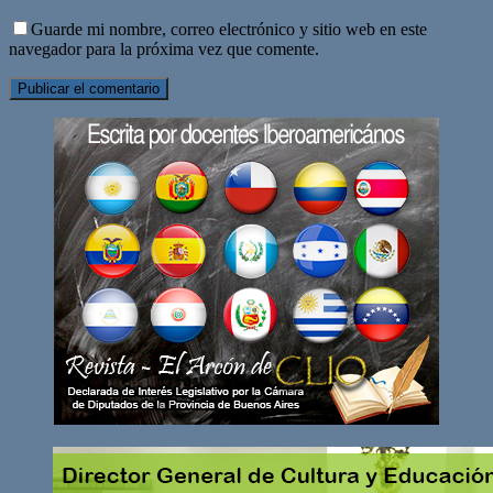
Guarde mi nombre, correo electrónico y sitio web en este
navegador para la próxima vez que comente.