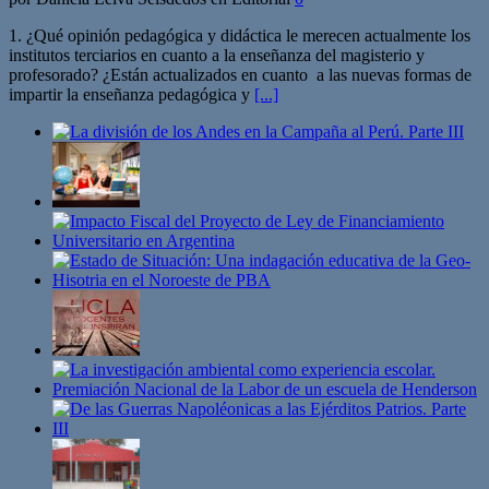
1. ¿Qué opinión pedagógica y didáctica le merecen actualmente los
institutos terciarios en cuanto a la enseñanza del magisterio y
profesorado? ¿Están actualizados en cuanto a las nuevas formas de
impartir la enseñanza pedagógica y
[...]