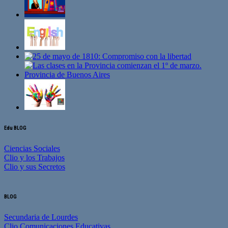
Edu BLOG
Ciencias Sociales
Clio y los Trabajos
Clio y sus Secretos
BLOG
Secundaria de Lourdes
Clio Comunicaciones Educativas