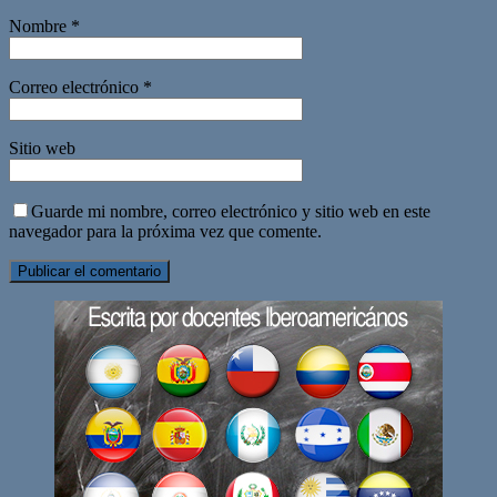
Nombre
*
Correo electrónico
*
Sitio web
Guarde mi nombre, correo electrónico y sitio web en este
navegador para la próxima vez que comente.