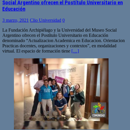
Social Argentino ofrecen el Postítulo Universitario en
Educación
3 marzo, 2021
Clio Universidad
0
La Fundación Archipiélago y la Universidad del Museo Social
Argentino ofrecen el Postítulo Universitario en Educación
denominado “Actualizacion Academica en Educacion. Orientacion
Practicas docentes, organizaciones y contextos”, en modalidad
virtual. El espacio de formación tiene
[…]