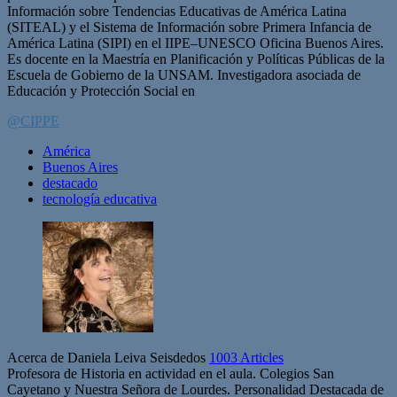
Información sobre Tendencias Educativas de América Latina
(SITEAL) y el Sistema de Información sobre Primera Infancia de
América Latina (SIPI) en el IIPE–UNESCO Oficina Buenos Aires.
Es docente en la Maestría en Planificación y Políticas Públicas de la
Escuela de Gobierno de la UNSAM. I
nvestigadora asociada de
Educación y Protección Social en
@CIPPE
América
Buenos Aires
destacado
tecnología educativa
Acerca de Daniela Leiva Seisdedos
1003 Articles
Profesora de Historia en actividad en el aula. Colegios San
Cayetano y Nuestra Señora de Lourdes. Personalidad Destacada de