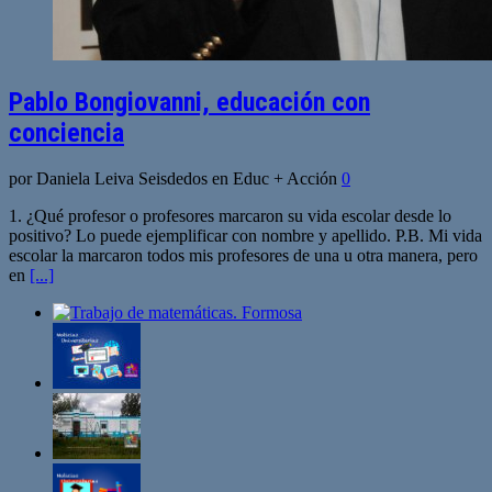
Pablo Bongiovanni, educación con
conciencia
por Daniela Leiva Seisdedos en Educ + Acción
0
1. ¿Qué profesor o profesores marcaron su vida escolar desde lo
positivo? Lo puede ejemplificar con nombre y apellido. P.B. Mi vida
escolar la marcaron todos mis profesores de una u otra manera, pero
en
[...]