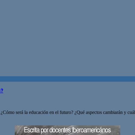
a?
 ¿Cómo será la educación en el futuro? ¿Qué aspectos cambiarán y cuá