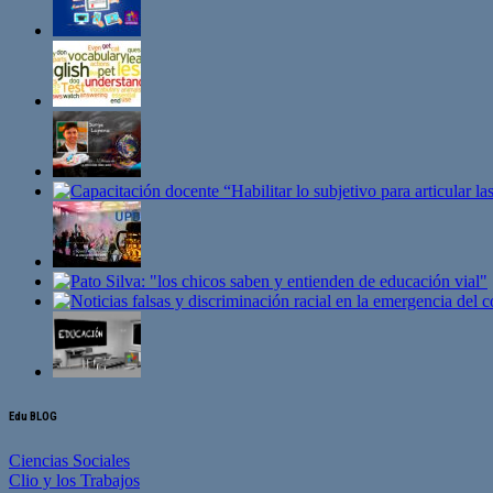
Edu BLOG
Ciencias Sociales
Clio y los Trabajos