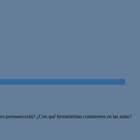
les permanecerán? ¿Con qué herramientas contaremos en las aulas?