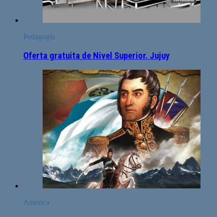
Pedagogía
Oferta gratuita de Nivel Superior. Jujuy
América