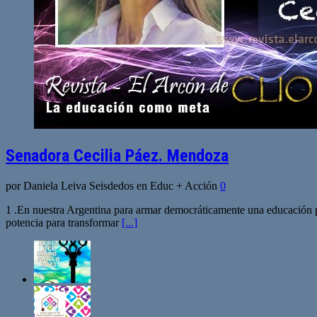
Senadora Cecilia Páez. Mendoza
por Daniela Leiva Seisdedos en Educ + Acción
0
1 .En nuestra Argentina para armar democráticamente una educación pl
potencia para transformar
[...]