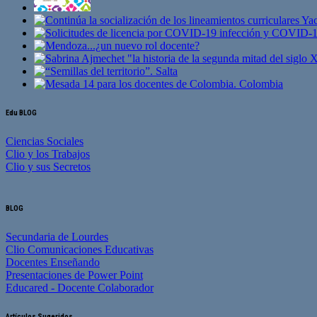
Edu BLOG
Ciencias Sociales
Clio y los Trabajos
Clio y sus Secretos
BLOG
Secundaria de Lourdes
Clio Comunicaciones Educativas
Docentes Enseñando
Presentaciones de Power Point
Educared - Docente Colaborador
Artículos Sugeridos