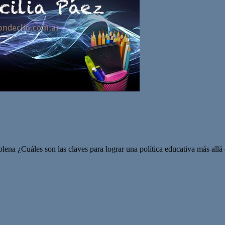
ena ¿Cuáles son las claves para lograr una política educativa más allá