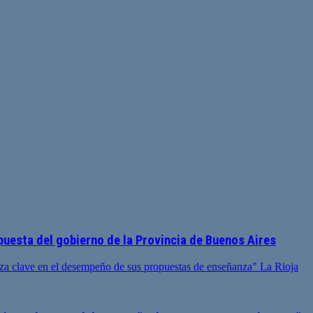
puesta del gobierno de la Provincia de Buenos Aires