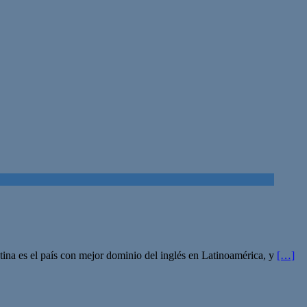
ina es el país con mejor dominio del inglés en Latinoamérica, y
[…]