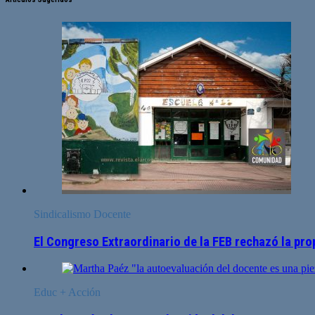
Sindicalismo Docente
El Congreso Extraordinario de la FEB rechazó la pro
Educ + Acción