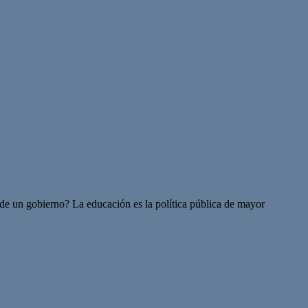
 de un gobierno? La educación es la política pública de mayor