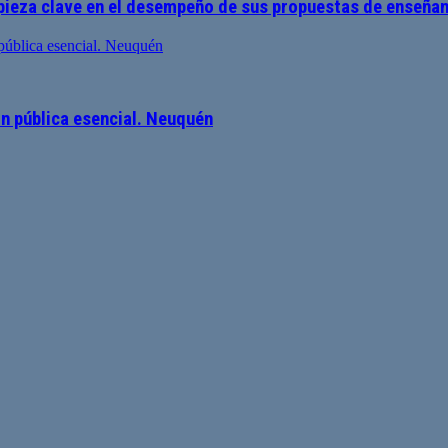
pieza clave en el desempeño de sus propuestas de enseñan
ón pública esencial. Neuquén