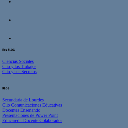
Edu BLOG
Ciencias Sociales
Clio y los Trabajos
Clio y sus Secretos
BLOG
Secundaria de Lourdes
Clio Comunicaciones Educativas
Docentes Enseñando
Presentaciones de Power Point
Educared - Docente Colaborador