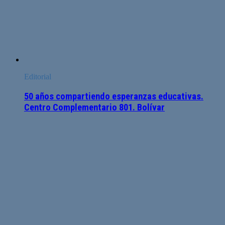
Editorial
50 años compartiendo esperanzas educativas.
Centro Complementario 801. Bolívar