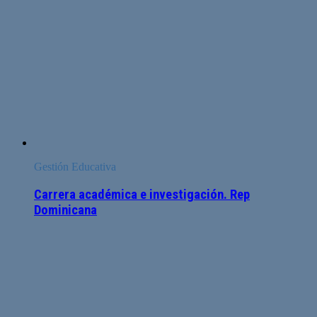
Gestión Educativa
Carrera académica e investigación. Rep
Dominicana