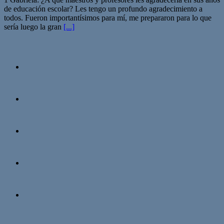
de educación escolar? Les tengo un profundo agradecimiento a
todos. Fueron importantísimos para mí, me prepararon para lo que
sería luego la gran
[...]