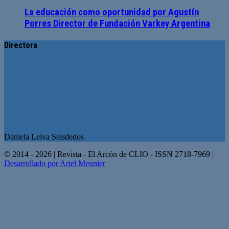
La educación como oportunidad por Agustín
Porres Director de Fundación Varkey Argentina
Directora
Daniela Leiva Seisdedos
© 2014 - 2026 | Revista - El Arcón de CLIO - ISSN 2718-7969 |
Desarrollado por Ariel Meunier