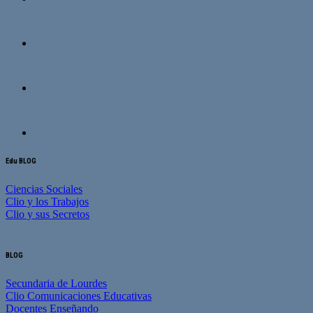
Edu BLOG
Ciencias Sociales
Clio y los Trabajos
Clio y sus Secretos
BLOG
Secundaria de Lourdes
Clio Comunicaciones Educativas
Docentes Enseñando