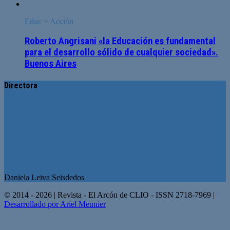
Educ + Acción
Roberto Angrisani «la Educación es fundamental
para el desarrollo sólido de cualquier sociedad».
Buenos Aires
Directora
Daniela Leiva Seisdedos
© 2014 - 2026 | Revista - El Arcón de CLIO - ISSN 2718-7969 |
Desarrollado por Ariel Meunier