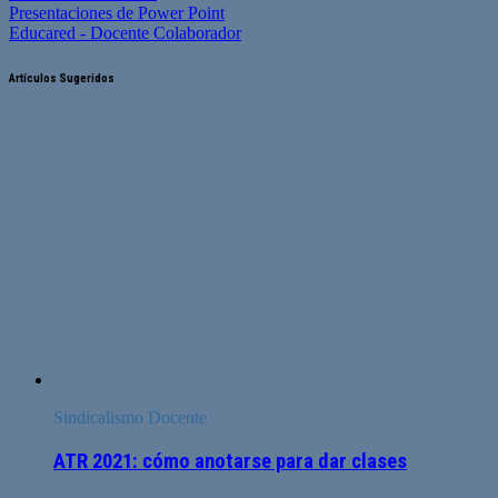
Presentaciones de Power Point
Educared - Docente Colaborador
Artículos Sugeridos
Sindicalismo Docente
ATR 2021: cómo anotarse para dar clases