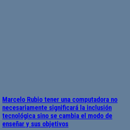
Marcelo Rubio tener una computadora no
necesariamente significará la inclusión
tecnológica sino se cambia el modo de
enseñar y sus objetivos