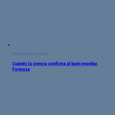
Sindicalismo Docente
Cuando la ciencia confirma al buen enseñar.
Formosa