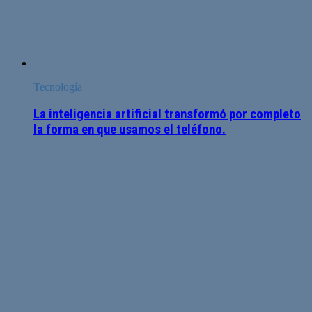
Tecnología
La inteligencia artificial transformó por completo
la forma en que usamos el teléfono.