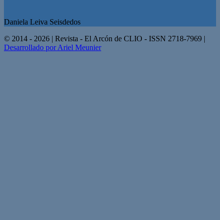
Daniela Leiva Seisdedos
© 2014 - 2026 | Revista - El Arcón de CLIO - ISSN 2718-7969 |
Desarrollado por Ariel Meunier