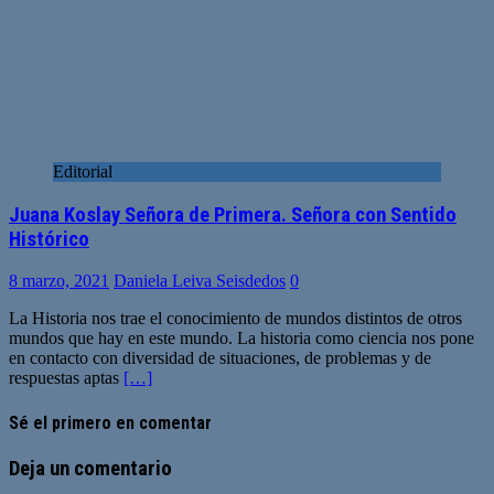
Editorial
Juana Koslay Señora de Primera. Señora con Sentido
Histórico
8 marzo, 2021
Daniela Leiva Seisdedos
0
La Historia nos trae el conocimiento de mundos distintos de otros
mundos que hay en este mundo. La historia como ciencia nos pone
en contacto con diversidad de situaciones, de problemas y de
respuestas aptas
[…]
Sé el primero en comentar
Deja un comentario