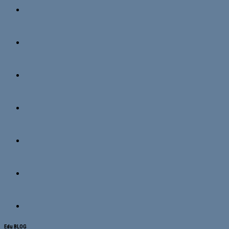
Edu BLOG