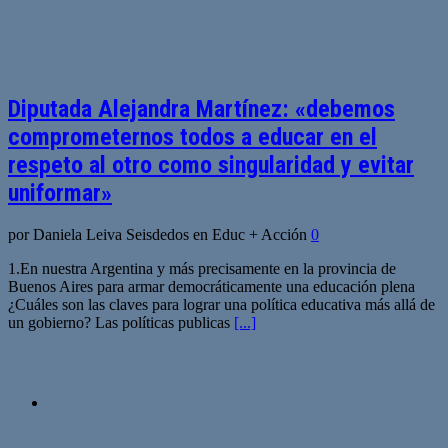
Diputada Alejandra Martínez: «debemos
comprometernos todos a educar en el
respeto al otro como singularidad y evitar
uniformar»
por Daniela Leiva Seisdedos en Educ + Acción
0
1.En nuestra Argentina y más precisamente en la provincia de
Buenos Aires para armar democráticamente una educación plena
¿Cuáles son las claves para lograr una política educativa más allá de
un gobierno? Las políticas publicas
[...]