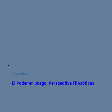
Argentina
El Poder en Juego. Perspectiva Filosóficas