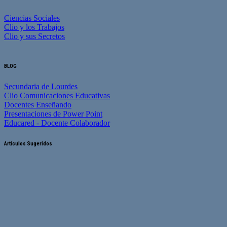
Ciencias Sociales
Clio y los Trabajos
Clio y sus Secretos
BLOG
Secundaria de Lourdes
Clio Comunicaciones Educativas
Docentes Enseñando
Presentaciones de Power Point
Educared - Docente Colaborador
Artículos Sugeridos