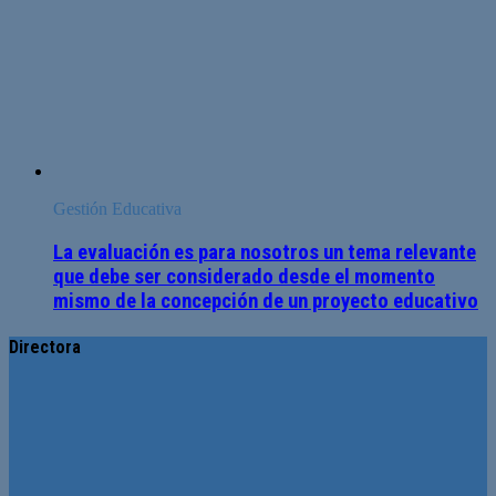
Gestión Educativa
La evaluación es para nosotros un tema relevante
que debe ser considerado desde el momento
mismo de la concepción de un proyecto educativo
Directora