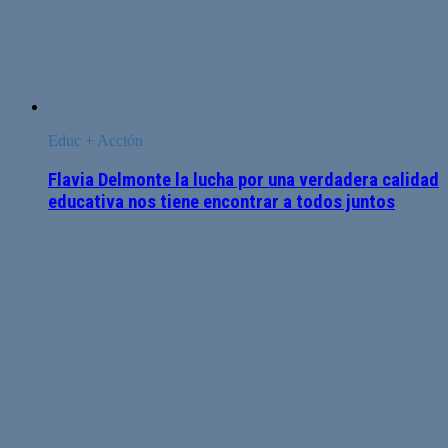
Educ + Acción
Flavia Delmonte la lucha por una verdadera calidad
educativa nos tiene encontrar a todos juntos