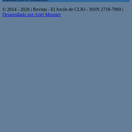
© 2014 - 2026 | Revista - El Arcón de CLIO - ISSN 2718-7969 |
Desarrollado por Ariel Meunier