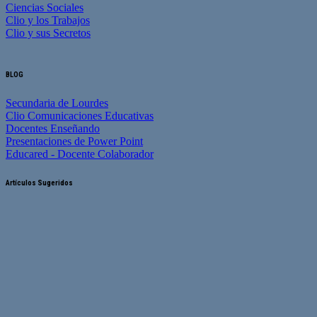
Ciencias Sociales
Clio y los Trabajos
Clio y sus Secretos
BLOG
Secundaria de Lourdes
Clio Comunicaciones Educativas
Docentes Enseñando
Presentaciones de Power Point
Educared - Docente Colaborador
Artículos Sugeridos