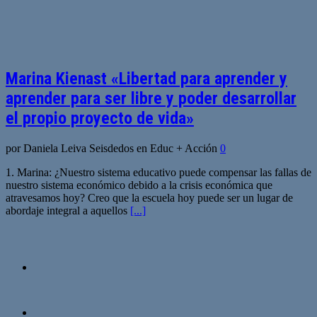
Marina Kienast «Libertad para aprender y
aprender para ser libre y poder desarrollar
el propio proyecto de vida»
por Daniela Leiva Seisdedos en Educ + Acción
0
1. Marina: ¿Nuestro sistema educativo puede compensar las fallas de
nuestro sistema económico debido a la crisis económica que
atravesamos hoy? Creo que la escuela hoy puede ser un lugar de
abordaje integral a aquellos
[...]