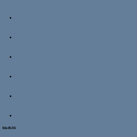
Edu BLOG