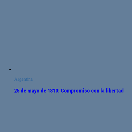
Argentina
25 de mayo de 1810: Compromiso con la libertad