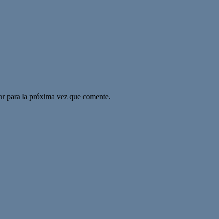
or para la próxima vez que comente.