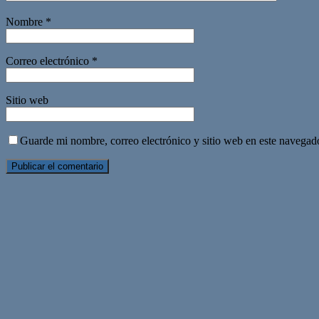
Nombre
*
Correo electrónico
*
Sitio web
Guarde mi nombre, correo electrónico y sitio web en este navegad