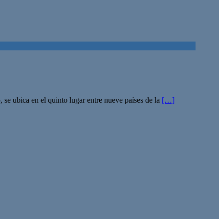
se ubica en el quinto lugar entre nueve países de la
[…]