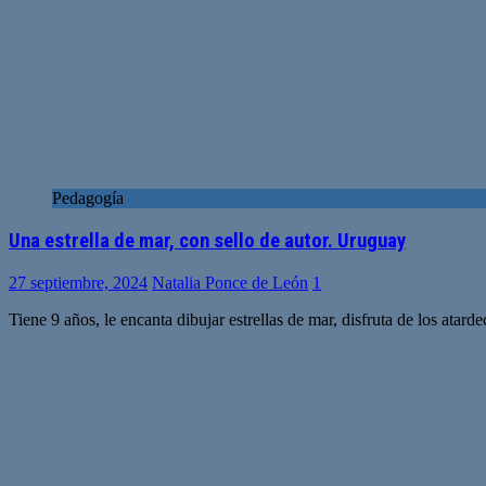
Pedagogía
Una estrella de mar, con sello de autor. Uruguay
27 septiembre, 2024
Natalia Ponce de León
1
Tiene 9 años, le encanta dibujar estrellas de mar, disfruta de los atard