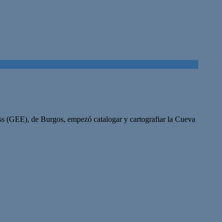
ss (GEE), de Burgos, empezó catalogar y cartografiar la Cueva