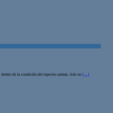
ca dentro de la condición del espectro autista. Aún no
[…]