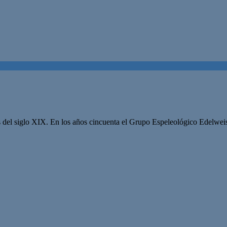
es del siglo XIX. En los años cincuenta el Grupo Espeleológico Edelwei