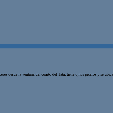
eceres desde la ventana del cuarto del Tata, tiene ojitos pícaros y se ubi