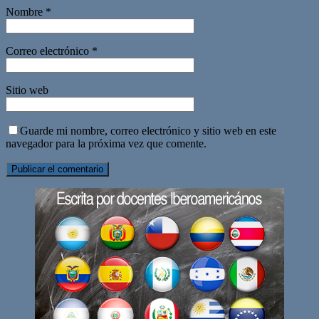
Nombre
*
Correo electrónico
*
Sitio web
Guarde mi nombre, correo electrónico y sitio web en este
navegador para la próxima vez que comente.