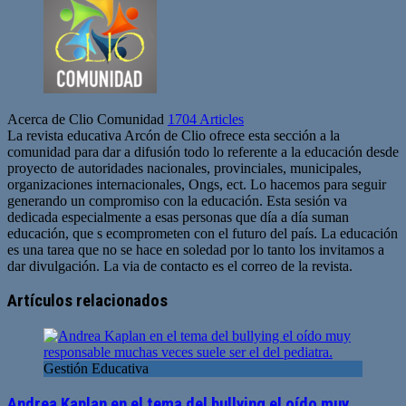
Acerca de Clio Comunidad
1704 Articles
La revista educativa Arcón de Clio ofrece esta sección a la
comunidad para dar a difusión todo lo referente a la educación desde
proyecto de autoridades nacionales, provinciales, municipales,
organizaciones internacionales, Ongs, ect. Lo hacemos para seguir
generando un compromiso con la educación. Esta sesión va
dedicada especialmente a esas personas que día a día suman
educación, que s ecomprometen con el futuro del país. La educación
es una tarea que no se hace en soledad por lo tanto los invitamos a
dar divulgación. La via de contacto es el correo de la revista.
Sitio
web
Artículos relacionados
Gestión Educativa
Andrea Kaplan en el tema del bullying el oído muy