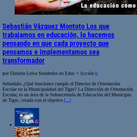
Sebastián Vázquez Montoto Los que
trabajamos en educación, lo hacemos
pensando en que cada proyecto que
pensamos e implementamos sea
transformador
por Daniela Leiva Seisdedos en Educ + Acción
0
Sebastián: ¿Qué funciones cumple el Director de Orientación
Escolar en la Municipalidad del Tigre? La Dirección de Orientación
Escolar, es un área de la Subsecretaría de Educación del Municipio
de Tigre, creada con el objetivo
[...]