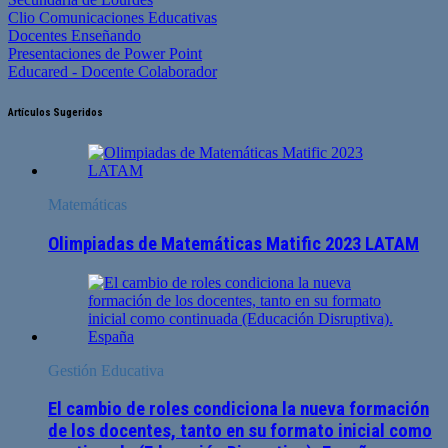
Clio Comunicaciones Educativas
Docentes Enseñando
Presentaciones de Power Point
Educared - Docente Colaborador
Artículos Sugeridos
Matemáticas
Olimpiadas de Matemáticas Matific 2023 LATAM
Gestión Educativa
El cambio de roles condiciona la nueva formación
de los docentes, tanto en su formato inicial como