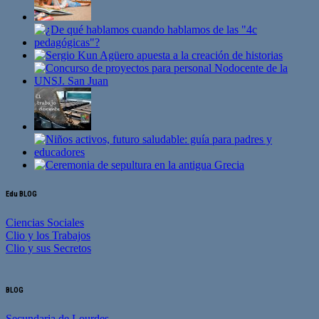
Edu BLOG
Ciencias Sociales
Clio y los Trabajos
Clio y sus Secretos
BLOG
Secundaria de Lourdes