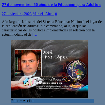
27 de noviembre: 50 años de la Educación para Adultos
27 noviembre, 2023
Marcela Abete
0
A lo largo de la historia del Sistema Educativo Nacional, el lugar de
la “educación de adultos” fue cambiando, al igual que las
características de las políticas implementadas en relación con la
actual modalidad de
[…]
Educ + Acción