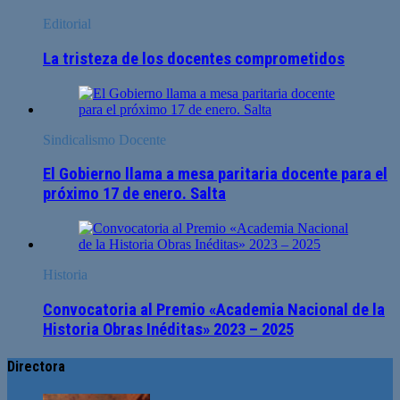
Editorial
La tristeza de los docentes comprometidos
Sindicalismo Docente
El Gobierno llama a mesa paritaria docente para el
próximo 17 de enero. Salta
Historia
Convocatoria al Premio «Academia Nacional de la
Historia Obras Inéditas» 2023 – 2025
Directora