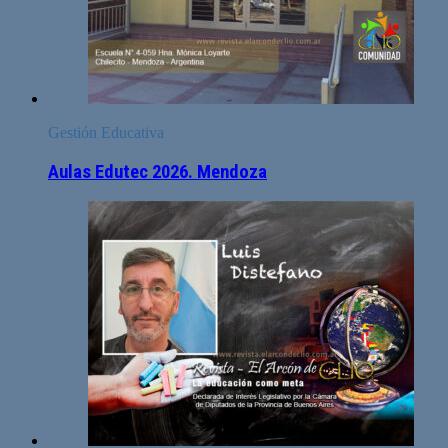
Gestión Educativa
Aulas Edutec 2026. Mendoza