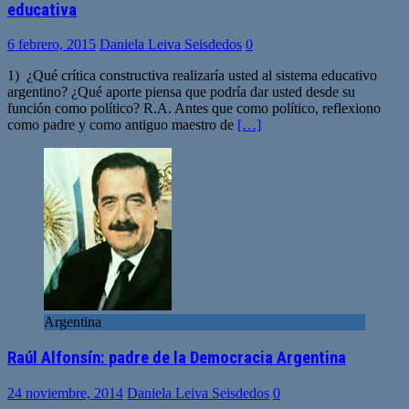
educativa
6 febrero, 2015
Daniela Leiva Seisdedos
0
1) ¿Qué crítica constructiva realizaría usted al sistema educativo
argentino? ¿Qué aporte piensa que podría dar usted desde su
función como político? R.A. Antes que como político, reflexiono
como padre y como antiguo maestro de
[…]
Argentina
Raúl Alfonsín: padre de la Democracia Argentina
24 noviembre, 2014
Daniela Leiva Seisdedos
0