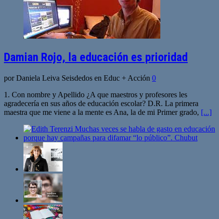
Damian Rojo, la educación es prioridad
por Daniela Leiva Seisdedos en Educ + Acción
0
1. Con nombre y Apellido ¿A que maestros y profesores les
agradecería en sus años de educación escolar? D.R. La primera
maestra que me viene a la mente es Ana, la de mi Primer grado,
[...]