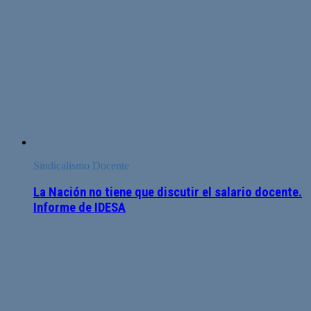
Sindicalismo Docente
La Nación no tiene que discutir el salario docente.
Informe de IDESA