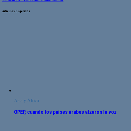
Artículos Sugeridos
Asia y África
OPEP, cuando los países árabes alzaron la voz