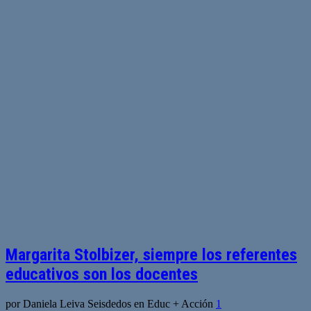
Margarita Stolbizer, siempre los referentes
educativos son los docentes
por Daniela Leiva Seisdedos en Educ + Acción
1