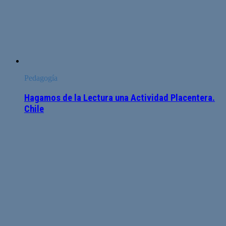
Pedagogía
Hagamos de la Lectura una Actividad Placentera.
Chile