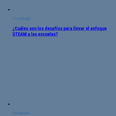
Tecnología
¿Cuáles son los desafíos para llevar el enfoque
STEAM a las escuelas?
Pedagogía