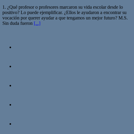
1. ¿Qué profesor o profesores marcaron su vida escolar desde lo
positivo? Lo puede ejemplificar. ¿Ellos le ayudaron a encontrar su
vocación por querer ayudar a que tengamos un mejor futuro? M.S.
Sin duda fueron
[...]