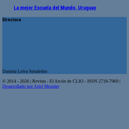
La mejor Escuela del Mundo. Uruguay
Directora
Daniela Leiva Seisdedos
© 2014 - 2026 | Revista - El Arcón de CLIO - ISSN 2718-7969 |
Desarrollado por Ariel Meunier