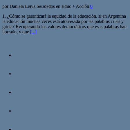
por Daniela Leiva Seisdedos en Educ + Acción
0
1. ¿Cómo se garantizará la equidad de la educación, si en Argentina
la educación muchas veces está atravesada por las palabras crisis y
grieta? Recuperando los valores democráticos que esas palabras han
borrado, y que
[...]