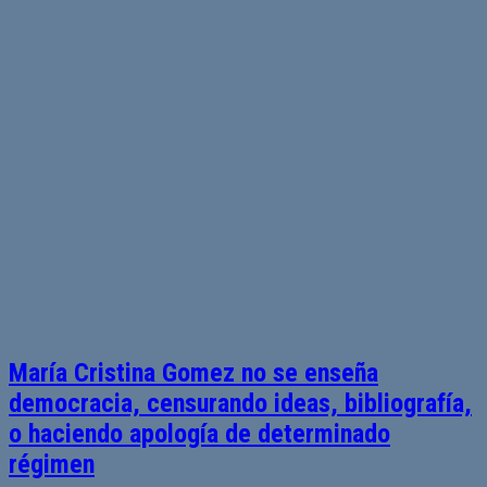
María Cristina Gomez no se enseña
democracia, censurando ideas, bibliografía,
o haciendo apología de determinado
régimen