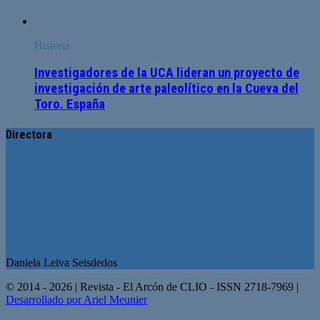
Historia
Investigadores de la UCA lideran un proyecto de
investigación de arte paleolítico en la Cueva del
Toro. España
Directora
Daniela Leiva Seisdedos
© 2014 - 2026 | Revista - El Arcón de CLIO - ISSN 2718-7969 |
Desarrollado por Ariel Meunier