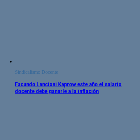
Sindicalismo Docente
Facundo Lancioni Kaprow este año el salario
docente debe ganarle a la inflación