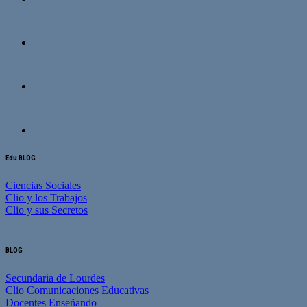
Edu BLOG
Ciencias Sociales
Clio y los Trabajos
Clio y sus Secretos
BLOG
Secundaria de Lourdes
Clio Comunicaciones Educativas
Docentes Enseñando