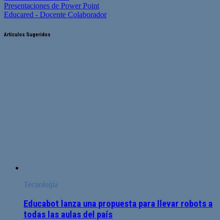
Presentaciones de Power Point
Educared - Docente Colaborador
Artículos Sugeridos
Tecnología
Educabot lanza una propuesta para llevar robots a
todas las aulas del país