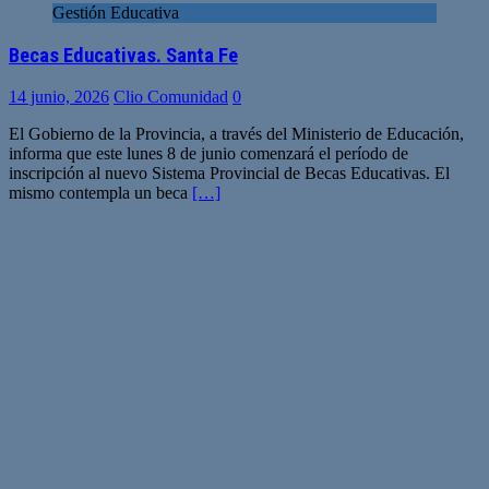
Gestión Educativa
Becas Educativas. Santa Fe
14 junio, 2026
Clio Comunidad
0
El Gobierno de la Provincia, a través del Ministerio de Educación,
informa que este lunes 8 de junio comenzará el período de
inscripción al nuevo Sistema Provincial de Becas Educativas. El
mismo contempla un beca
[…]