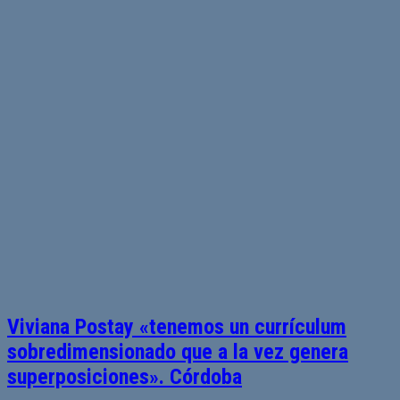
Viviana Postay «tenemos un currículum
sobredimensionado que a la vez genera
superposiciones». Córdoba