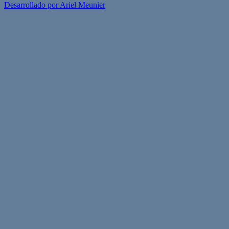
Desarrollado por Ariel Meunier