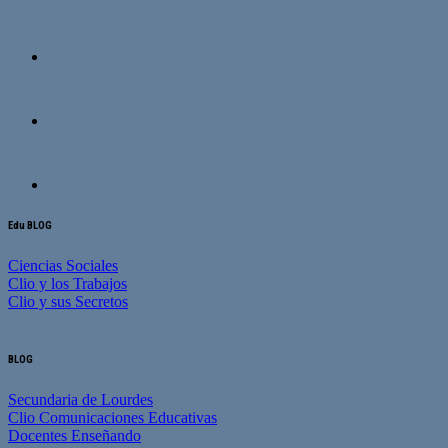
Edu BLOG
Ciencias Sociales
Clio y los Trabajos
Clio y sus Secretos
BLOG
Secundaria de Lourdes
Clio Comunicaciones Educativas
Docentes Enseñando