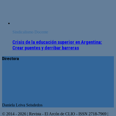
Sindicalismo Docente
Crisis de la educación superior en Argentina:
Crear puentes y derribar barreras
Directora
Daniela Leiva Seisdedos
© 2014 - 2026 | Revista - El Arcón de CLIO - ISSN 2718-7969 |