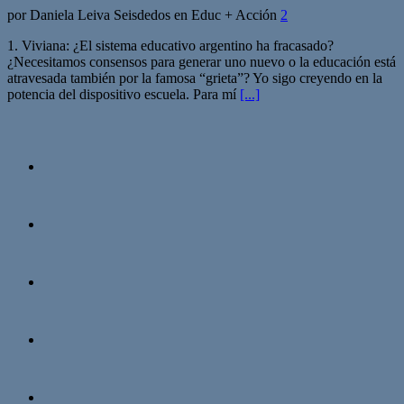
por Daniela Leiva Seisdedos en Educ + Acción
2
1. Viviana: ¿El sistema educativo argentino ha fracasado?
¿Necesitamos consensos para generar uno nuevo o la educación está
atravesada también por la famosa “grieta”? Yo sigo creyendo en la
potencia del dispositivo escuela. Para mí
[...]