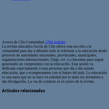
Acerca de Clio Comunidad
1704 Articles
La revista educativa Arcón de Clio ofrece esta sección a la
comunidad para dar a difusión todo lo referente a la educación desde
proyecto de autoridades nacionales, provinciales, municipales,
organizaciones internacionales, Ongs, ect. Lo hacemos para seguir
generando un compromiso con la educación. Esta sesión va
dedicada especialmente a esas personas que día a día suman
educación, que s ecomprometen con el futuro del país. La educación
es una tarea que no se hace en soledad por lo tanto los invitamos a
dar divulgación. La via de contacto es el correo de la revista.
Sitio
web
Artículos relacionados