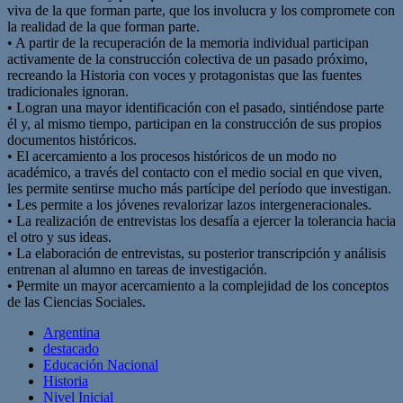
viva de la que forman parte, que los involucra y los compromete con
la realidad de la que forman parte.
• A partir de la recuperación de la memoria individual participan
activamente de la construcción colectiva de un pasado próximo,
recreando la Historia con voces y protagonistas que las fuentes
tradicionales ignoran.
• Logran una mayor identificación con el pasado, sintiéndose parte
él y, al mismo tiempo, participan en la construcción de sus propios
documentos históricos.
• El acercamiento a los procesos históricos de un modo no
académico, a través del contacto con el medio social en que viven,
les permite sentirse mucho más partícipe del período que investigan.
• Les permite a los jóvenes revalorizar lazos intergeneracionales.
• La realización de entrevistas los desafía a ejercer la tolerancia hacia
el otro y sus ideas.
• La elaboración de entrevistas, su posterior transcripción y análisis
entrenan al alumno en tareas de investigación.
• Permite un mayor acercamiento a la complejidad de los conceptos
de las Ciencias Sociales.
Argentina
destacado
Educación Nacional
Historia
Nivel Inicial