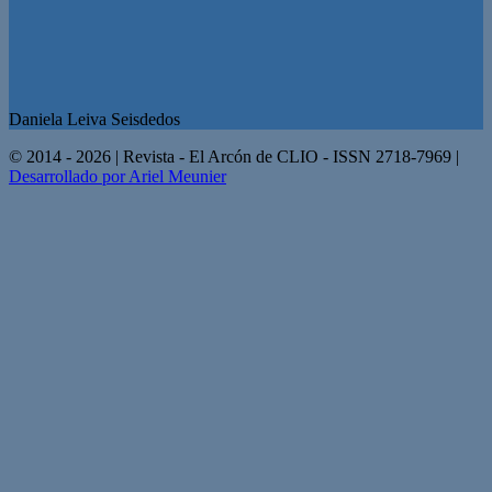
Daniela Leiva Seisdedos
© 2014 - 2026 | Revista - El Arcón de CLIO - ISSN 2718-7969 |
Desarrollado por Ariel Meunier