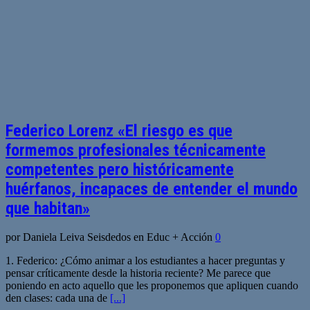
Federico Lorenz «El riesgo es que
formemos profesionales técnicamente
competentes pero históricamente
huérfanos, incapaces de entender el mundo
que habitan»
por Daniela Leiva Seisdedos en Educ + Acción
0
1. Federico: ¿Cómo animar a los estudiantes a hacer preguntas y
pensar críticamente desde la historia reciente? Me parece que
poniendo en acto aquello que les proponemos que apliquen cuando
den clases: cada una de
[...]