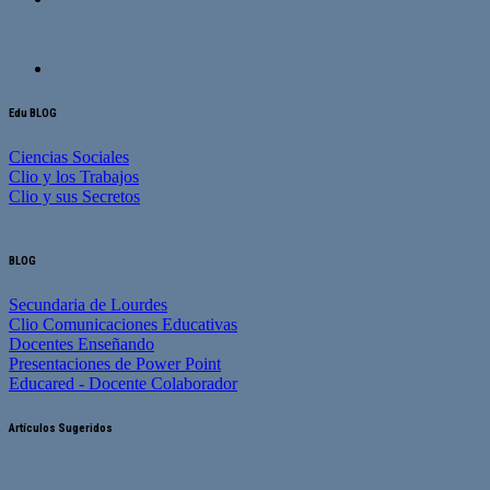
Edu BLOG
Ciencias Sociales
Clio y los Trabajos
Clio y sus Secretos
BLOG
Secundaria de Lourdes
Clio Comunicaciones Educativas
Docentes Enseñando
Presentaciones de Power Point
Educared - Docente Colaborador
Artículos Sugeridos