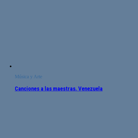
Música y Arte
Canciones a las maestras. Venezuela