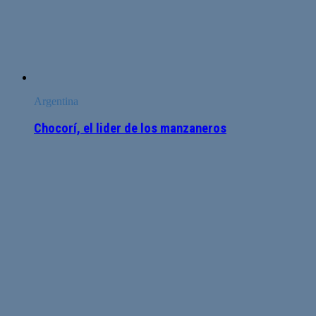
Argentina
Chocorí, el lider de los manzaneros