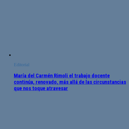
Editorial
María del Carmén Rimoli el trabajo docente
continúa, renovado, más allá de las circunstancias
que nos toque atravesar