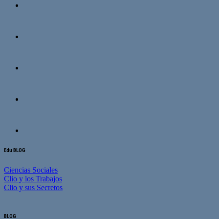
Edu BLOG
Ciencias Sociales
Clio y los Trabajos
Clio y sus Secretos
BLOG