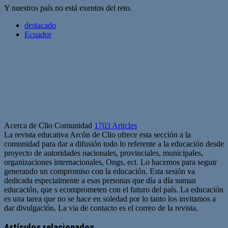
Y nuestros país no está exentos del reto.
destacado
Ecuador
Acerca de Clio Comunidad
1703 Articles
La revista educativa Arcón de Clio ofrece esta sección a la
comunidad para dar a difusión todo lo referente a la educación desde
proyecto de autoridades nacionales, provinciales, municipales,
organizaciones internacionales, Ongs, ect. Lo hacemos para seguir
generando un compromiso con la educación. Esta sesión va
dedicada especialmente a esas personas que día a día suman
educación, que s ecomprometen con el futuro del país. La educación
es una tarea que no se hace en soledad por lo tanto los invitamos a
dar divulgación. La via de contacto es el correo de la revista.
Sitio
web
Artículos relacionados