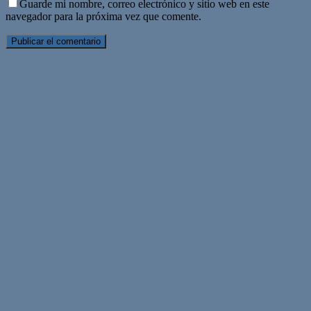
Guarde mi nombre, correo electrónico y sitio web en este
navegador para la próxima vez que comente.