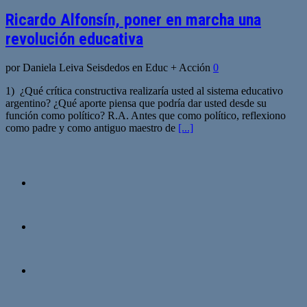
Ricardo Alfonsín, poner en marcha una
revolución educativa
por Daniela Leiva Seisdedos en Educ + Acción
0
1) ¿Qué crítica constructiva realizaría usted al sistema educativo
argentino? ¿Qué aporte piensa que podría dar usted desde su
función como político? R.A. Antes que como político, reflexiono
como padre y como antiguo maestro de
[...]