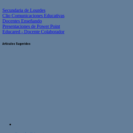
Secundaria de Lourdes
Clio Comunicaciones Educativas
Docentes Enseñando
Presentaciones de Power Point
Educared - Docente Colaborador
Artículos Sugeridos