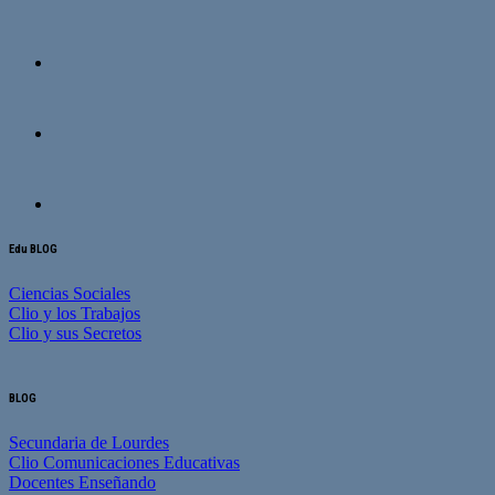
Edu BLOG
Ciencias Sociales
Clio y los Trabajos
Clio y sus Secretos
BLOG
Secundaria de Lourdes
Clio Comunicaciones Educativas
Docentes Enseñando