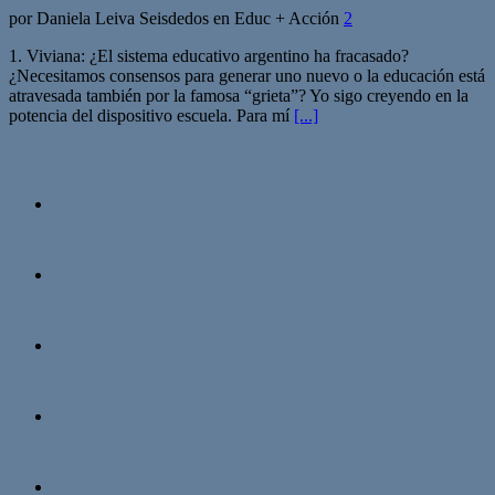
por Daniela Leiva Seisdedos en Educ + Acción
2
1. Viviana: ¿El sistema educativo argentino ha fracasado?
¿Necesitamos consensos para generar uno nuevo o la educación está
atravesada también por la famosa “grieta”? Yo sigo creyendo en la
potencia del dispositivo escuela. Para mí
[...]