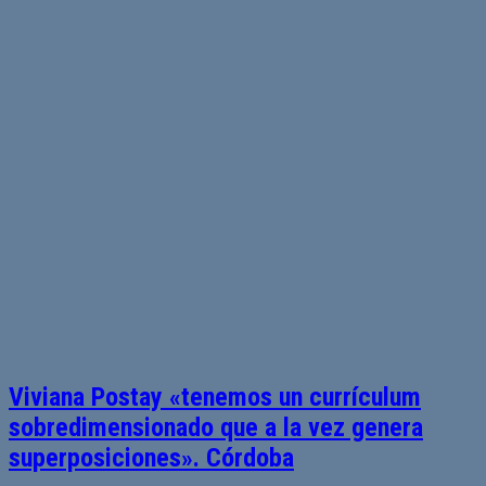
Viviana Postay «tenemos un currículum
sobredimensionado que a la vez genera
superposiciones». Córdoba