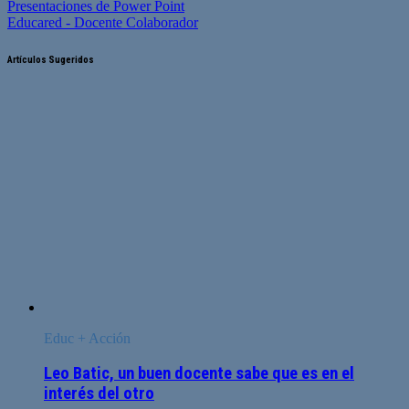
Presentaciones de Power Point
Educared - Docente Colaborador
Artículos Sugeridos
Educ + Acción
Leo Batic, un buen docente sabe que es en el
interés del otro