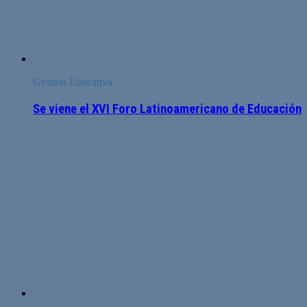
Gestión Educativa
Se viene el XVI Foro Latinoamericano de Educación