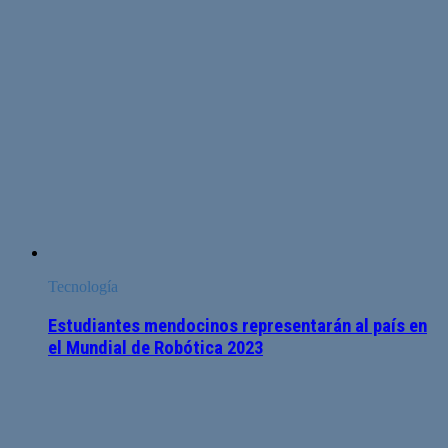
Tecnología
Estudiantes mendocinos representarán al país en
el Mundial de Robótica 2023