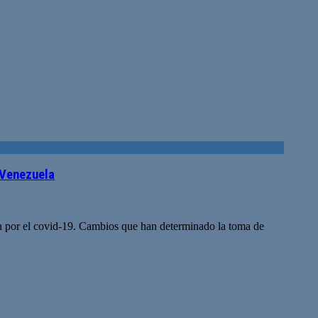
 Venezuela
da por el covid-19. Cambios que han determinado la toma de