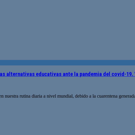
 alternativas educativas ante la pandemia del covid-19.
n nuestra rutina diaria a nivel mundial, debido a la cuarentena genera