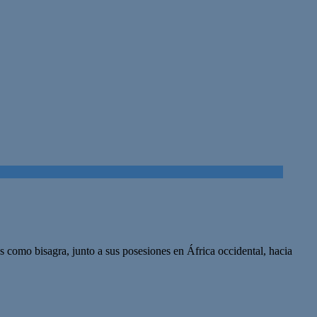
os como bisagra, junto a sus posesiones en África occidental, hacia