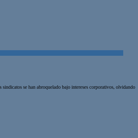
 sindicatos se han abroquelado bajo intereses corporativos, olvidando