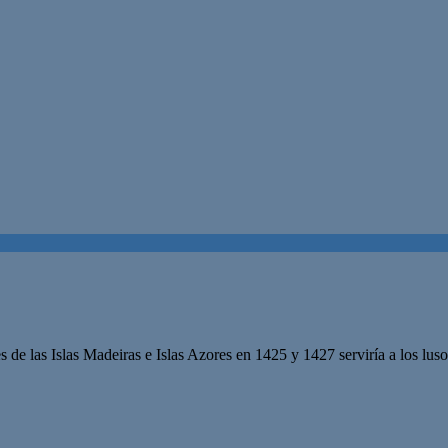
 de las Islas Madeiras e Islas Azores en 1425 y 1427 serviría a los lus