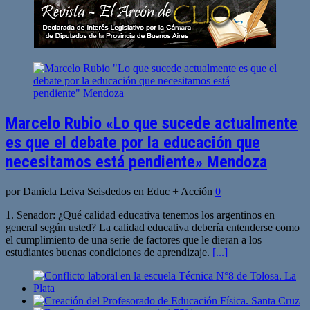
Marcelo Rubio «Lo que sucede actualmente
es que el debate por la educación que
necesitamos está pendiente» Mendoza
por Daniela Leiva Seisdedos en Educ + Acción
0
1. Senador: ¿Qué calidad educativa tenemos los argentinos en
general según usted? La calidad educativa debería entenderse como
el cumplimiento de una serie de factores que le dieran a los
estudiantes buenas condiciones de aprendizaje.
[...]