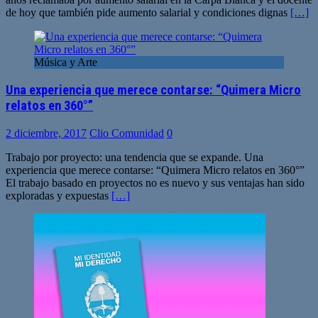
de hoy que también pide aumento salarial y condiciones dignas
[…]
Música y Arte
Una experiencia que merece contarse: “Quimera Micro
relatos en 360°”
2 diciembre, 2017
Clio Comunidad
0
Trabajo por proyecto: una tendencia que se expande. Una
experiencia que merece contarse: “Quimera Micro relatos en 360°”
El trabajo basado en proyectos no es nuevo y sus ventajas han sido
exploradas y expuestas
[…]