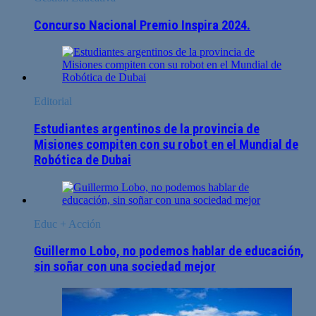
Concurso Nacional Premio Inspira 2024.
Editorial
Estudiantes argentinos de la provincia de
Misiones compiten con su robot en el Mundial de
Robótica de Dubai
Educ + Acción
Guillermo Lobo, no podemos hablar de educación,
sin soñar con una sociedad mejor