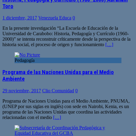
Toro
1 diciembre, 2017
Venezuela Educa
0
En la presente investigación “La Escuela de Educación de la
Universidad de Carabobo: Historia, Pedagogía y Currículo (1960-
2000)” se intenta reconstruir críticamente desde la perspectiva de la
historia social, el proceso de origen y funcionamiento
[…]
Pedagogía
Programa de las Naciones Unidas para el Medio
Ambiente
29 noviembre, 2017
Clio Comunidad
0
Programa de Naciones Unidas para el Medio Ambiente, PNUMA,
(UNEP por sus siglas en inglés) con sede en Nairobi, Kenia, es un
programa de las Naciones Unidas que coordina las actividades
relacionadas con el medio
[…]