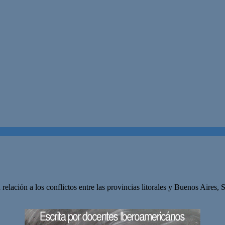
 relación a los conflictos entre las provincias litorales y Buenos Aire