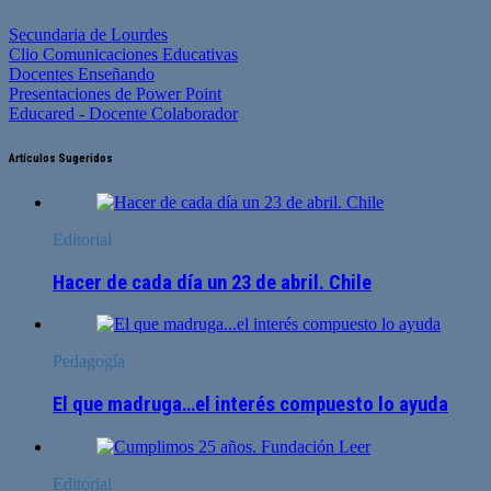
Secundaria de Lourdes
Clio Comunicaciones Educativas
Docentes Enseñando
Presentaciones de Power Point
Educared - Docente Colaborador
Artículos Sugeridos
Editorial
Hacer de cada día un 23 de abril. Chile
Pedagogía
El que madruga…el interés compuesto lo ayuda
Editorial