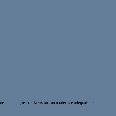
ne sin tener presente la visión aun moderna e integradora de