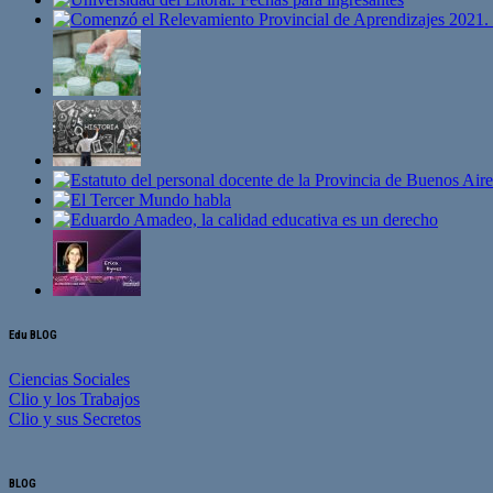
Edu BLOG
Ciencias Sociales
Clio y los Trabajos
Clio y sus Secretos
BLOG