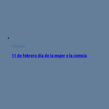
Editorial
11 de febrero día de la mujer y la ciencia