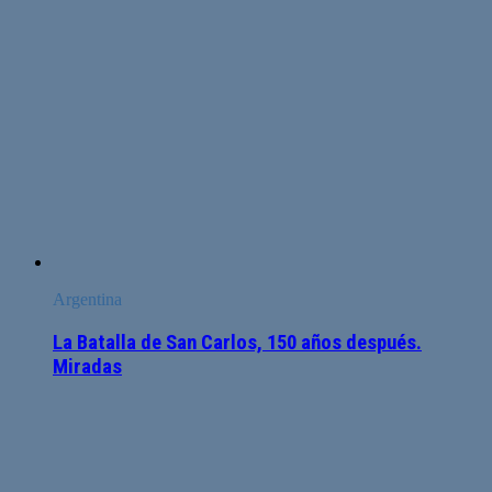
Argentina
La Batalla de San Carlos, 150 años después.
Miradas