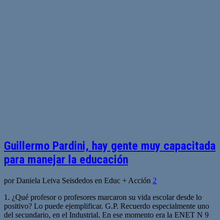
Guillermo Pardini, hay gente muy capacitada
para manejar la educación
por Daniela Leiva Seisdedos en Educ + Acción
2
1. ¿Qué profesor o profesores marcaron su vida escolar desde lo
positivo? Lo puede ejemplificar. G.P. Recuerdo especialmente uno
del secundario, en el Industrial. En ese momento era la ENET N 9