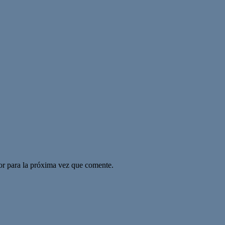
or para la próxima vez que comente.