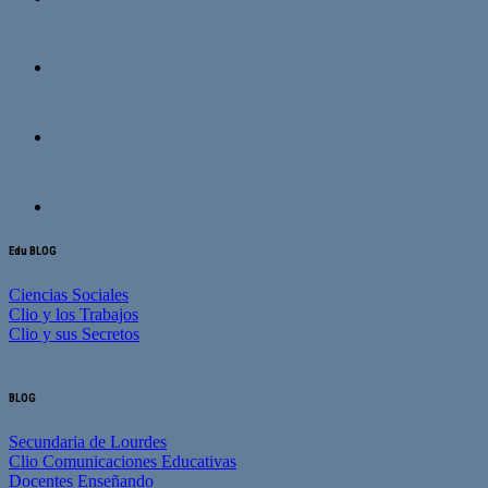
Edu BLOG
Ciencias Sociales
Clio y los Trabajos
Clio y sus Secretos
BLOG
Secundaria de Lourdes
Clio Comunicaciones Educativas
Docentes Enseñando