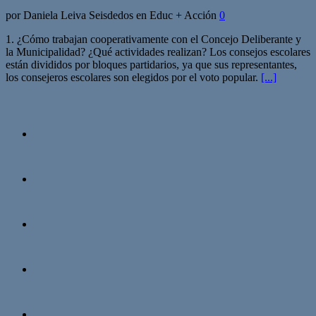
por Daniela Leiva Seisdedos en Educ + Acción
0
1. ¿Cómo trabajan cooperativamente con el Concejo Deliberante y
la Municipalidad? ¿Qué actividades realizan? Los consejos escolares
están divididos por bloques partidarios, ya que sus representantes,
los consejeros escolares son elegidos por el voto popular.
[...]