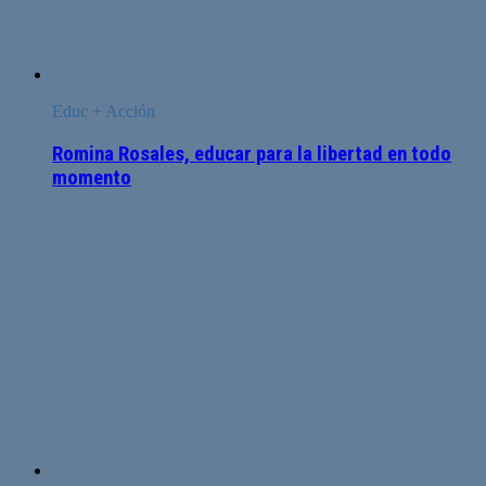
Educ + Acción
Romina Rosales, educar para la libertad en todo
momento