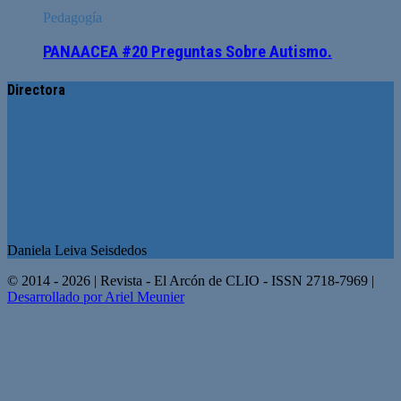
Pedagogía
PANAACEA #20 Preguntas Sobre Autismo.
Directora
Daniela Leiva Seisdedos
© 2014 - 2026 | Revista - El Arcón de CLIO - ISSN 2718-7969 |
Desarrollado por Ariel Meunier