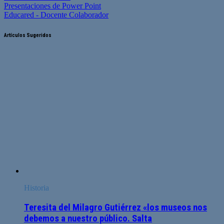
Presentaciones de Power Point
Educared - Docente Colaborador
Artículos Sugeridos
Historia
Teresita del Milagro Gutiérrez «los museos nos
debemos a nuestro público. Salta