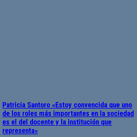
Patricia Santoro «Estoy convencida que uno
de los roles más importantes en la sociedad
es el del docente y la institución que
representa»