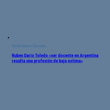
Sindicalismo Docente
Ruben Dario Toledo «ser docente en Argentina
resulta una profesión de baja estima»