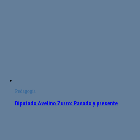
Pedagogía
Diputado Avelino Zurro: Pasado y presente