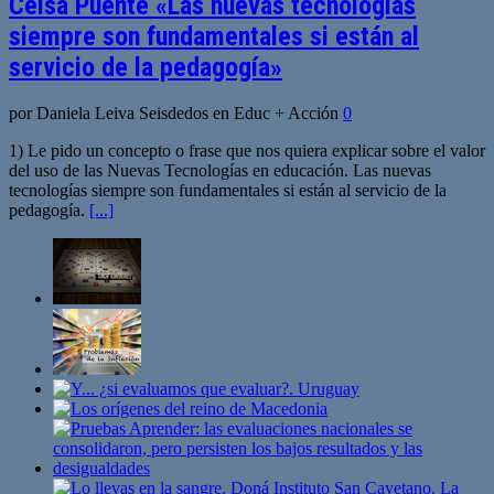
Celsa Puente «Las nuevas tecnologías
siempre son fundamentales si están al
servicio de la pedagogía»
por Daniela Leiva Seisdedos en Educ + Acción
0
1) Le pido un concepto o frase que nos quiera explicar sobre el valor
del uso de las Nuevas Tecnologías en educación. Las nuevas
tecnologías siempre son fundamentales si están al servicio de la
pedagogía.
[...]