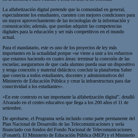
La alfabetización digital pretende que la comunidad en general,
especialmente los estudiantes, cuenten con mejores condiciones para
un mayor aprovechamiento de las tecnologías de la información y
comunicación; además, que puedan adquirir las competencias
digitales para la educación y ser más competitivos en el mundo
actual.
Para el mandatario, este es uno de los proyectos de ley más
importantes en la actualidad porque «se viene a unir a los esfuerzos
que estamos haciendo en cuatro áreas: terminar la conexión de las
escuelas; asegurarnos de que cada alumno pueda usar un dispositivo
y tenga conexión y material didáctico; concluir la plataforma Saber
que conecta a todos estudiantes, docentes y administrativos del
Ministerio de Educación Pública y crear la infraestructura para dar
conectividad a los estudiantes».
«En este contexto es tan importante la alfabetización digital”, detalló
Alvarado en el centro educativo que llega a los 200 años el 11 de
setiembre.
De aprobarse, el Programa sería incluido como parte permanente del
Plan Nacional de Desarrollo de las Telecomunicaciones y sería
financiado con fondos del Fondo Nacional de Telecomunicaciones
(Fonatel). El Ministerio de Educación Pública (MEP) y el Ministerio