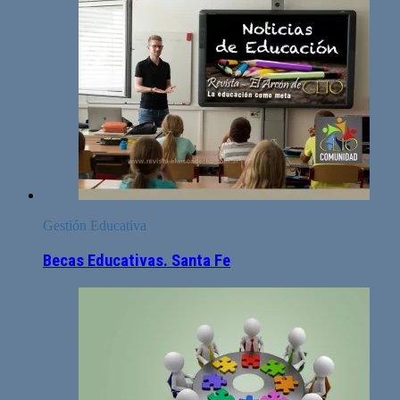
Gestión Educativa
Becas Educativas. Santa Fe