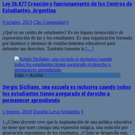
Ley 26.877 Creación y funcionamiento de los Centros de
Estudiantes. Argentina
9 octubre, 2023
Clio Comunidad
0
¿Qué es un centro de estudiantes? Es un órgano democrático de
representación de las y los estudiantes. Es una organización formada
por alumnos y alumnas de establecimientos educativos para
defender sus derechos. También fomenta la
[…]
Educ + Acción
Sergio Siciliano, una escuela es inclusiva cuando todos
los estudiantes tienen asegurado el derecho a
permanecer aprendiendo
1 febrero, 2018
Daniela Leiva Seisdedos
0
1.¿Cómo docente creo que la implantación de una política educativa
no tiene que traer consigo una expresión mágica, una solución por
generación espontánea de los resultados, ¿Cómo se desarrolla esta