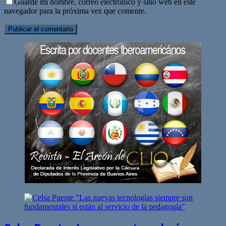
Guarde mi nombre, correo electrónico y sitio web en este
navegador para la próxima vez que comente.