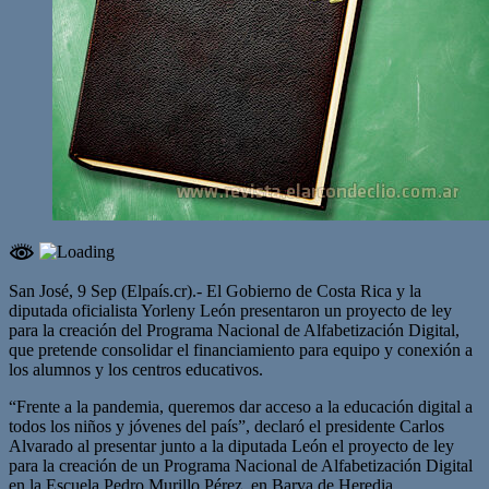
San José, 9 Sep (Elpaís.cr).- El Gobierno de Costa Rica y la
diputada oficialista Yorleny León presentaron un proyecto de ley
para la creación del Programa Nacional de Alfabetización Digital,
que pretende consolidar el financiamiento para equipo y conexión a
los alumnos y los centros educativos.
“Frente a la pandemia, queremos dar acceso a la educación digital a
todos los niños y jóvenes del país”, declaró el presidente Carlos
Alvarado al presentar junto a la diputada León el proyecto de ley
para la creación de un Programa Nacional de Alfabetización Digital
en la Escuela Pedro Murillo Pérez, en Barva de Heredia.