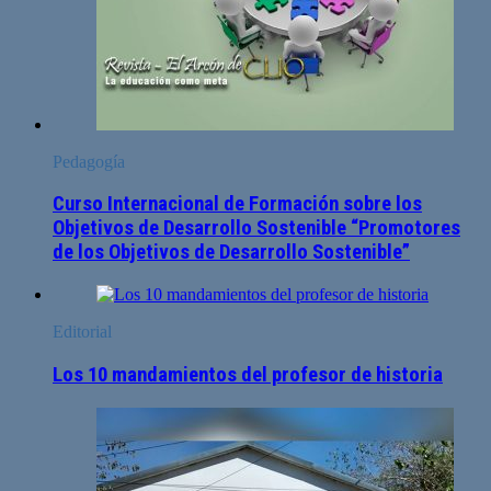
Pedagogía
Curso Internacional de Formación sobre los
Objetivos de Desarrollo Sostenible “Promotores
de los Objetivos de Desarrollo Sostenible”
Editorial
Los 10 mandamientos del profesor de historia