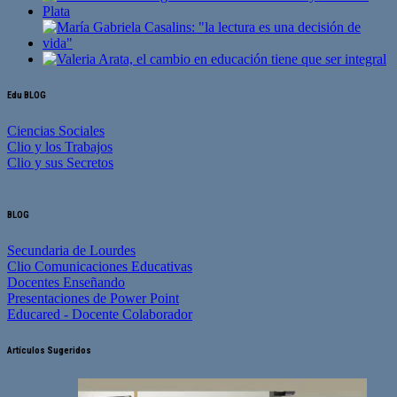
Edu BLOG
Ciencias Sociales
Clio y los Trabajos
Clio y sus Secretos
BLOG
Secundaria de Lourdes
Clio Comunicaciones Educativas
Docentes Enseñando
Presentaciones de Power Point
Educared - Docente Colaborador
Artículos Sugeridos