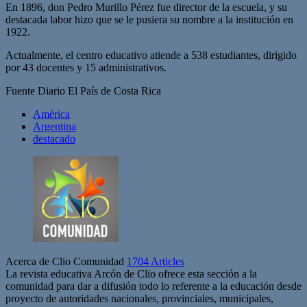
En 1896, don Pedro Murillo Pérez fue director de la escuela, y su
destacada labor hizo que se le pusiera su nombre a la institución en
1922.
Actualmente, el centro educativo atiende a 538 estudiantes, dirigido
por 43 docentes y 15 administrativos.
Fuente Diario El País de Costa Rica
América
Argentina
destacado
Acerca de Clio Comunidad
1704 Articles
La revista educativa Arcón de Clio ofrece esta sección a la
comunidad para dar a difusión todo lo referente a la educación desde
proyecto de autoridades nacionales, provinciales, municipales,